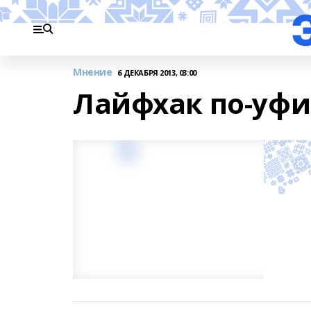
Мнение
6 ДЕКАБРЯ 2013, 03:00
Лайфхак по-уф