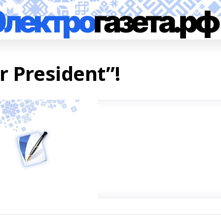
 President”!