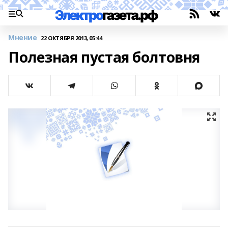
Мнение
22 ОКТЯБРЯ 2013, 05:44
Полезная пустая болтовня