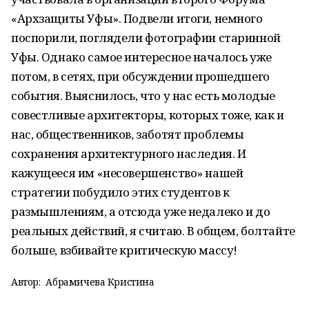
«Архзащиты Уфы». Подвели итоги, немного
поспорили, поглядели фотографии старинной
Уфы. Однако самое интересное началось уже
потом, в сетях, при обсуждении прошедшего
события. Выяснилось, что у нас есть молодые
совестливые архитекторы, которых тоже, как и
нас, общественников, заботят проблемы
сохранения архитектурного наследия. И
кажущееся им «несовершенство» нашей
стратегии побудило этих студентов к
размышлениям, а отсюда уже недалеко и до
реальных действий, я считаю. В общем, болтайте
больше, взбивайте критическую массу!
Автор:
Абрамичева Кристина