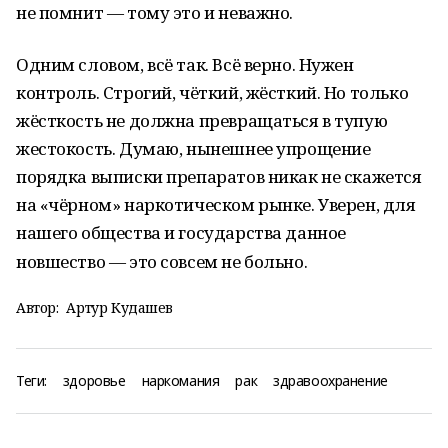
не помнит — тому это и неважно.
Одним словом, всё так. Всё верно. Нужен
контроль. Строгий, чёткий, жёсткий. Но только
жёсткость не должна превращаться в тупую
жестокость. Думаю, нынешнее упрощение
порядка выписки препаратов никак не скажется
на «чёрном» наркотическом рынке. Уверен, для
нашего общества и государства данное
новшество — это совсем не больно.
Автор:
Артур Кудашев
Теги:
здоровье
наркомания
рак
здравоохранение