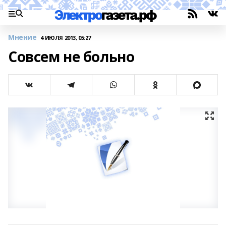
Мнение
4 ИЮЛЯ 2013, 05:27
Совсем не больно