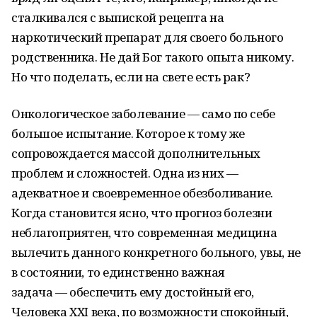
сталкивался с выпиской рецепта на
наркотический препарат для своего больного
родственника. Не дай Бог такого опыта никому.
Но что поделать, если на свете есть рак?
Онкологическое заболевание — само по себе
большое испытание. Которое к тому же
сопровождается массой дополнительных
проблем и сложностей. Одна из них —
адекватное и своевременное обезболивание.
Когда становится ясно, что прогноз болезни
неблагоприятен, что современная медицина
вылечить данного конкретного больного, увы, не
в состоянии, то единственно важная
задача — обеспечить ему достойный его,
Человека
XXI
века, по возможности спокойный,