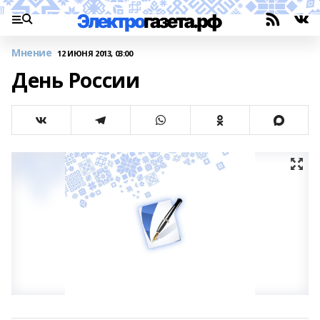
Мнение
12 ИЮНЯ 2013, 03:00
День России