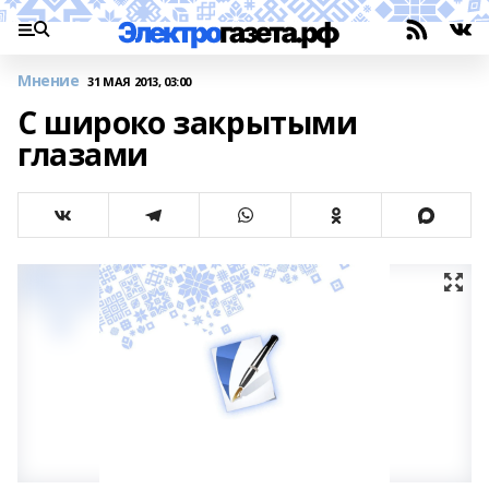
Мнение
31 МАЯ 2013, 03:00
С широко закрытыми
глазами