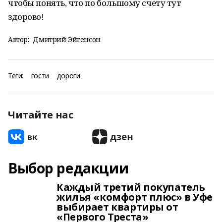
чтобы понять, что по большому счету тут
здорово!
Автор:
Дмитрий Эйгенсон
Теги:
гости
дороги
Читайте нас
Выбор редакции
Каждый третий покупатель
жилья «комфорт плюс» в Уфе
выбирает квартиры от
«Первого Треста»