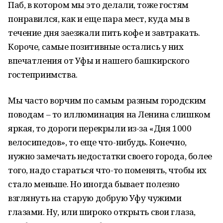
Паб, в котором мы это делали, тоже гостям
понравился, как и еще пара мест, куда мы в
течение дня заезжали пить кофе и завтракать.
Короче, самые позитивные остались у них
впечатления от Уфы и нашего башкирского
гостеприимства.
Мы часто ворчим по самым разным городским
поводам – то иллюминация на Ленина слишком
яркая, то дороги перекрыли из-за «Дня 1000
велосипедов», то еще что-нибудь. Конечно,
нужно замечать недостатки своего города, более
того, надо стараться что-то поменять, чтобы их
стало меньше. Но иногда бывает полезно
взглянуть на старую добрую Уфу чужими
глазами. Ну, или широко открыть свои глаза,