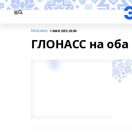
Мнение
1 МАЯ 2013, 03:00
ГЛОНАСС на оба