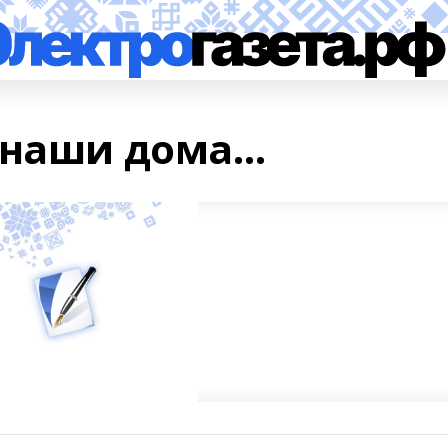
 наши дома…