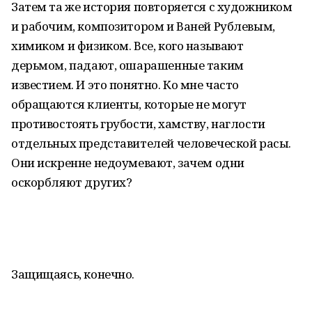
Затем та же история повторяется с художником
и рабочим, композитором и Ваней Рублевым,
химиком и физиком. Все, кого называют
дерьмом, падают, ошарашенные таким
известием. И это понятно. Ко мне часто
обращаются клиенты, которые не могут
противостоять грубости, хамству, наглости
отдельных представителей человеческой расы.
Они искренне недоумевают, зачем одни
оскорбляют других?
Защищаясь, конечно.