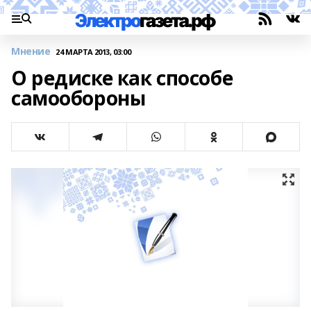
Мнение
24 МАРТА 2013, 03:00
О редиске как способе
самообороны