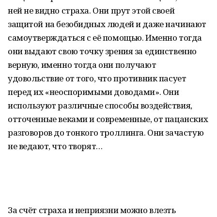
ней не видно страха. Они прут этой своей
защитой на безобидных людей и даже начинают
самоутверждаться с её помощью. Именно тогда
они выдают свою точку зрения за единственно
верную, именно тогда они получают
удовольствие от того, что противник пасует
перед их «неоспоримыми доводами». Они
используют различные способы воздействия,
отточенные веками и современные, от пацанских
разговоров до тонкого троллинга. Они зачастую
не ведают, что творят…
За счёт страха и неприязни можно влезть