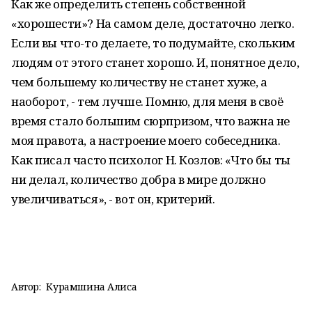
Как же определить степень собственной
«хорошести»? На самом деле, достаточно легко.
Если вы что-то делаете, то подумайте, скольким
людям от этого станет хорошо. И, понятное дело,
чем большему количеству не станет хуже, а
наоборот, - тем лучше. Помню, для меня в своё
время стало большим сюрпризом, что важна не
моя правота, а настроение моего собеседника.
Как писал часто психолог Н. Козлов: «Что бы ты
ни делал, количество добра в мире должно
увеличиваться», - вот он, критерий.
Автор:
Курамшина Алиса