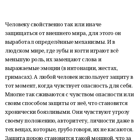
Человеку свойственно так или иначе
защищаться от внешнего мира, для этого он
выработал определённые механизмы. И в
людском мире, где зубы и когти играют всё
меньшую роль, их замещают слова и
выражаемые эмоции (в интонации, жестах,
гримасах). А любой человек использует защиту в
тот момент, когда чувствует опасность для себя.
Многие так сживаются с чувством опасности или
своим способом защиты от неё, что становятся
хронически боязливыми. Они чувствуют угрозу
своему положению, авторитету, личности даже в
тех вещах, которые, грубо говоря, их не касаются.
Защита порою становится такой мощной, что за