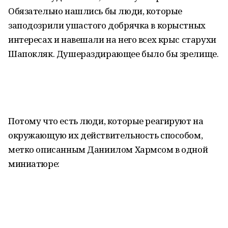
Обязательно нашлись бы люди, которые
заподозрили ушастого добрячка в корыстных
интересах и навешали на него всех крыс старухи
Шапокляк. Душераздирающее было бы зрелище.
Потому что есть люди, которые реагируют на
окружающую их действительность способом,
метко описанным Даниилом Хармсом в одной
миниатюре: