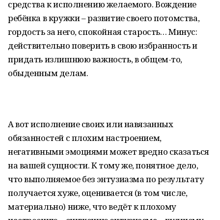
средства к исполнению желаемого. Вождение
ребёнка в кружки – развитие своего потомства,
гордость за него, спокойная старость… Минус:
действительно поверить в свою избранность и
придать излишнюю важность, в общем-то,
обыденным делам.
А вот исполнение своих или навязанных
обязанностей с плохим настроением,
негативными эмоциями может вредно сказаться
на вашей сущности. К тому же, понятное дело,
что выполняемое без энтузиазма по результату
получается хуже, оценивается (в том числе,
материально) ниже, что ведёт к плохому