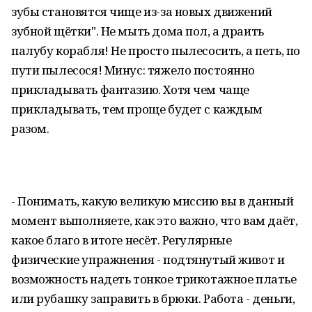
зубы становятся чище из-за новых движений
зубной щётки". Не мыть дома пол, а драить
палубу корабля! Не просто пылесосить, а петь, по
пути пылесося! Минус: тяжело постоянно
прикладывать фантазию. Хотя чем чаще
прикладывать, тем проще будет с каждым
разом.
- Понимать, какую великую миссию вы в данный
момент выполняете, как это важно, что вам даёт,
какое благо в итоге несёт. Регулярные
физические упражнения - подтянутый живот и
возможность надеть тонкое трикотажное платье
или рубашку заправить в брюки. Работа - деньги,