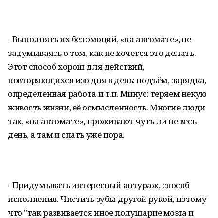
- Выполнять их без эмоций, «на автомате», не
задумываясь о том, как не хочется это делать.
Этот способ хорош для действий,
повторяющихся изо дня в день: подъём, зарядка,
определенная работа и т.п. Минус: теряем некую
живость жизни, её осмысленность. Многие люди
так, «на автомате», проживают чуть ли не весь
день, а там и спать уже пора.
- Придумывать интересный антураж, способ
исполнения. Чистить зубы другой рукой, потому
что "так развивается иное полушарие мозга и