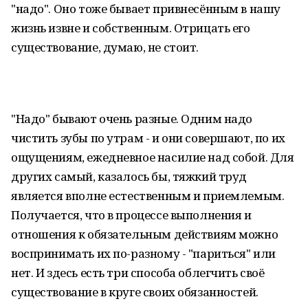
"надо". Оно тоже бывает привнесённым в нашу
жизнь извне и собственным. Отрицать его
существование, думаю, не стоит.
"Надо" бывают очень разные. Одним надо
чистить зубы по утрам - и они совершают, по их
ощущениям, ежедневное насилие над собой. Для
других самый, казалось бы, тяжкий труд
является вполне естественным и приемлемым.
Получается, что в процессе выполнения и
отношения к обязательным действиям можно
воспринимать их по-разному - "париться" или
нет. И здесь есть три способа облегчить своё
существование в круге своих обязанностей.