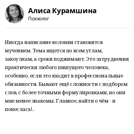
Алиса Курамшина
Психолог
Иногда написание колонки становится
мучением. Тема ищется по всем углам,
закоулкам, а сроки поджимают. Это затруднения
практически любого пишущего человека,
особенно, если это входит в профессиональные
обязанности. Бывают ещё сложности с подбором
слов, с более точными формулировками, но они
мне менее знакомы. Главное, найти о чём - и
понеслась!..