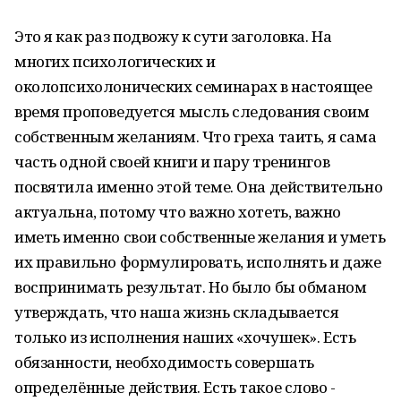
Это я как раз подвожу к сути заголовка. На
многих психологических и
околопсихолонических семинарах в настоящее
время проповедуется мысль следования своим
собственным желаниям. Что греха таить, я сама
часть одной своей книги и пару тренингов
посвятила именно этой теме. Она действительно
актуальна, потому что важно хотеть, важно
иметь именно свои собственные желания и уметь
их правильно формулировать, исполнять и даже
воспринимать результат. Но было бы обманом
утверждать, что наша жизнь складывается
только из исполнения наших «хочушек». Есть
обязанности, необходимость совершать
определённые действия. Есть такое слово -