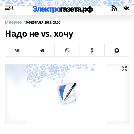
Мнение
10 ФЕВРАЛЯ 2013, 03:00
Надо не vs. хочу