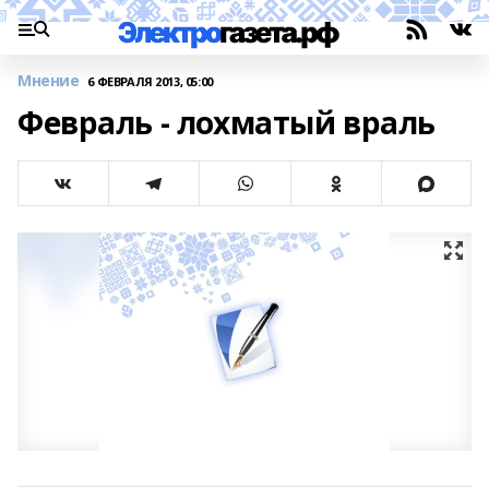
Мнение
6 ФЕВРАЛЯ 2013, 05:00
Февраль - лохматый враль