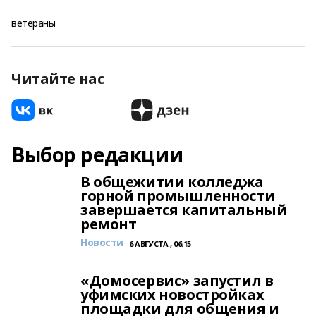
ветераны
Читайте нас
Выбор редакции
В общежитии колледжа
горной промышленности
завершается капитальный
ремонт
Новости
6 АВГУСТА , 06:15
«Домосервис» запустил в
уфимских новостройках
площадки для общения и