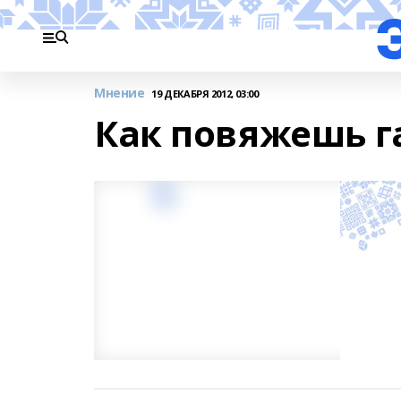
Мнение
19 ДЕКАБРЯ 2012, 03:00
Как повяжешь га