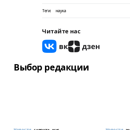
Теги:
наука
Читайте нас
Выбор редакции
Новости
Новости