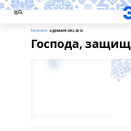
Мнение
4 ДЕКАБРЯ 2012, 05:12
Господа, защищ