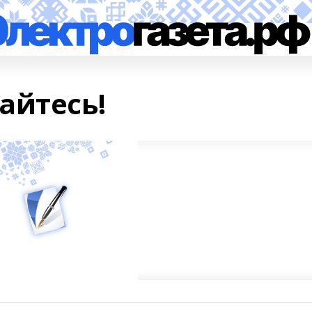
айтесь!