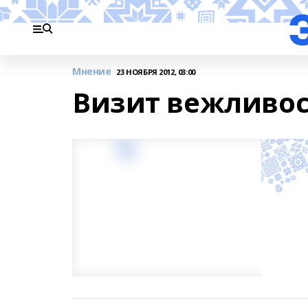
Мнение
23 НОЯБРЯ 2012, 03:00
Визит вежливо