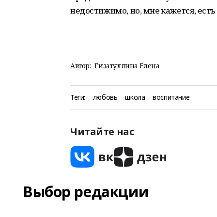
недостижимо, но, мне кажется, есть
Автор:
Гизатуллина Елена
Теги:
любовь
школа
воспитание
Читайте нас
Выбор редакции