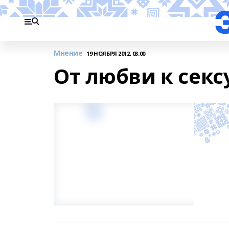
Мнение
19 НОЯБРЯ 2012, 03:00
От любви к секс