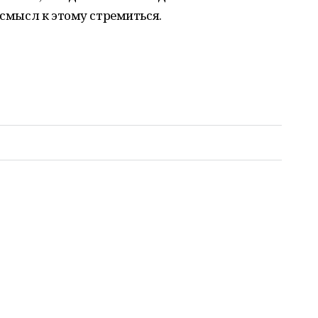
 смысл к этому стремиться.