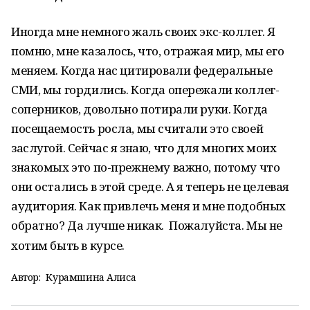
Иногда мне немного жаль своих экс-коллег. Я
помню, мне казалось, что, отражая мир, мы его
меняем. Когда нас цитировали федеральные
СМИ, мы гордились. Когда опережали коллег-
соперников, довольно потирали руки. Когда
посещаемость росла, мы считали это своей
заслугой. Сейчас я знаю, что для многих моих
знакомых это по-прежнему важно, потому что
они остались в этой среде. А я теперь не целевая
аудитория. Как привлечь меня и мне подобных
обратно? Да лучше никак. Пожалуйста. Мы не
хотим быть в курсе.
Автор:
Курамшина Алиса