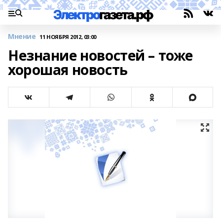
Мнение
11 НОЯБРЯ 2012, 03:00
Незнание новостей – тоже
хорошая новость