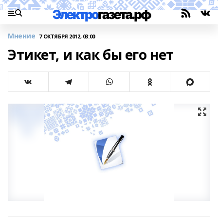
Мнение
7 ОКТЯБРЯ 2012, 03:00
Этикет, и как бы его нет