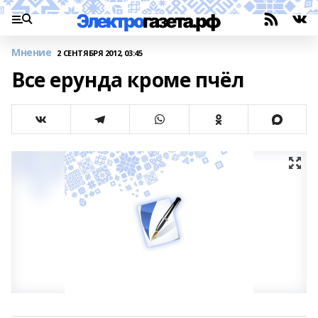
Мнение
2 СЕНТЯБРЯ 2012, 03:45
Все ерунда кроме пчёл