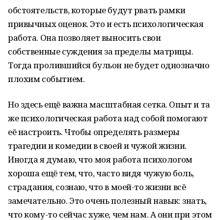
обстоятельств, которые будут рвать рамки
привычных оценок. Это и есть психологическая
работа. Она позволяет выносить свои
собственные суждения за пределы матрицы.
Тогда пролившийся бульон не будет однозначно
плохим событием.
Но здесь ещё важна масштабная сетка. Опыт и та
же психологическая работа над собой помогают
её настроить. Чтобы определять размеры
трагедии и комедии в своей и чужой жизни.
Иногда я думаю, что моя работа психологом
хороша ещё тем, что, часто видя чужую боль,
страдания, сознаю, что в моей-то жизни всё
замечательно. Это очень полезный навык: знать,
что кому-то сейчас хуже, чем нам. А они при этом