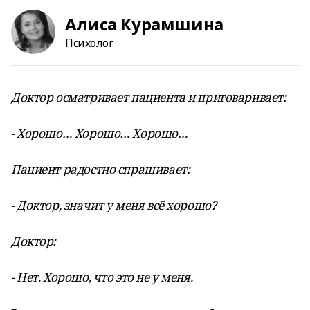
Алиса Курамшина
Психолог
Доктор осматривает пациента и приговаривает:
- Хорошо… Хорошо… Хорошо…
Пациент радостно спрашивает:
- Доктор, значит у меня всё хорошо?
Доктор:
- Нет. Хорошо, что это не у меня.