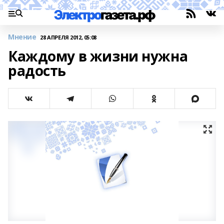
Мнение
28 АПРЕЛЯ 2012, 05:08
Каждому в жизни нужна
радость