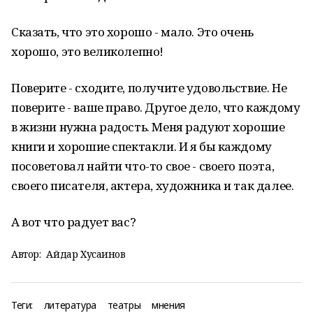
Сказать, что это хорошо - мало. Это очень
хорошо, это великолепно!
Поверите - сходите, получите удовольствие. Не
поверите - ваше право. Другое дело, что каждому
в жизни нужна радость. Меня радуют хорошие
книги и хорошие спектакли. И я бы каждому
посоветовал найти что-то свое - своего поэта,
своего писателя, актера, художника и так далее.
А вот что радует вас?
Автор:
Айдар Хусаинов
Теги:
литература
театры
мнения