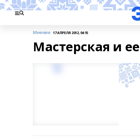
Мнение
17 АПРЕЛЯ 2012, 04:15
Мастерская и ее