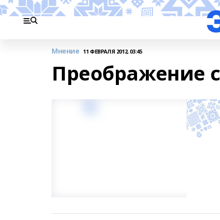
Мнение
11 ФЕВРАЛЯ 2012, 03:45
Преображение 