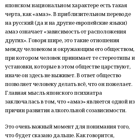
японском национальном характере есть такая
черта, как «амаэ». В приблизительном переводе
на русский (да и на другие европейские языки)
амаэ означает «зависимость от расположения
других». Говоря шире, это такие отношения
между человеком и окружающим его обществом,
при котором человек принимает те стереотипы и
установки, которые в этом обществе царствуют,
иначе он здесь не выживет. В ответ общество
позволяет человеку делать всё, что он пожелает.
Главная мысль японского психиатра
заключалась в том, что «амаэ» является одной из
причин развития алкогольной созависимости.
Это очень важный момент для понимания того,
что будет сказано дальше. Как говорится,