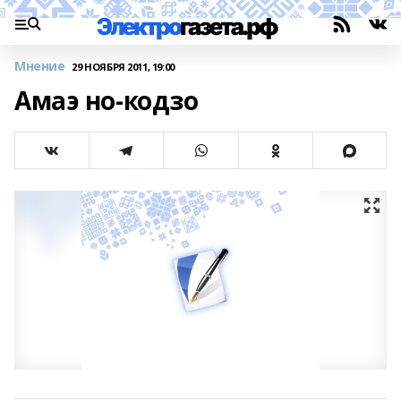
Мнение
29 НОЯБРЯ 2011, 19:00
Амаэ но-кодзо