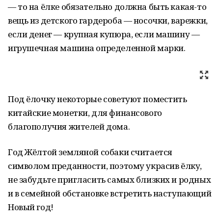
— то на ёлке обязательно должна быть какая-то
вещь из детского гардероба — носочки, варежки,
если денег — крупная купюра, если машину —
игрушечная машина определенной марки.
Под ёлочку некоторые советуют поместить
китайские монетки, для финансового
благополучия жителей дома.
Год Жёлтой земляной собаки считается
символом преданности, поэтому украсив ёлку,
не забудьте пригласить самых близких и родных
и в семейной обстановке встретить наступающий
Новый год!