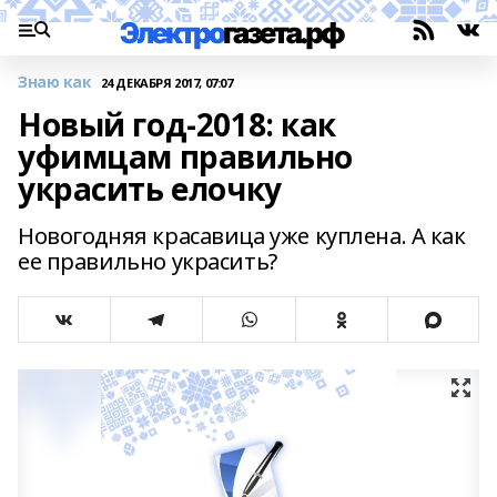
Знаю как
24 ДЕКАБРЯ 2017, 07:07
Новый год-2018: как
уфимцам правильно
украсить елочку
Новогодняя красавица уже куплена. А как
ее правильно украсить?