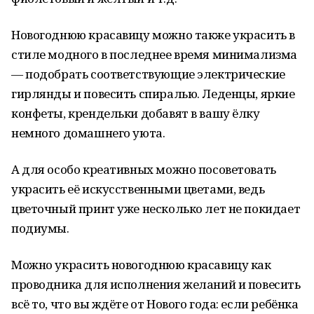
Новогоднюю красавицу можно также украсить в
стиле модного в последнее время минимализма
— подобрать соответствующие электрические
гирлянды и повесить спиралью. Леденцы, яркие
конфеты, крендельки добавят в вашу ёлку
немного домашнего уюта.
А для особо креативных можно посоветовать
украсить её искусственными цветами, ведь
цветочный принт уже несколько лет не покидает
подиумы.
Можно украсить новогоднюю красавицу как
проводника для исполнения желаний и повесить
всё то, что вы ждёте от Нового года: если ребёнка