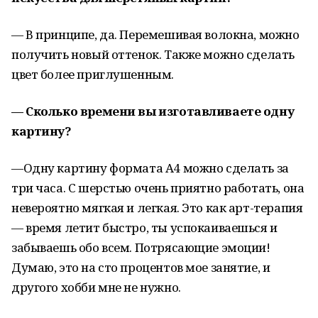
— В принципе, да. Перемешивая волокна, можно
получить новый оттенок. Также можно сделать
цвет более приглушенным.
— Сколько времени вы изготавливаете одну
картину?
—Одну картину формата А4 можно сделать за
три часа. С шерстью очень приятно работать, она
невероятно мягкая и легкая. Это как арт-терапия
— время летит быстро, ты успокаиваешься и
забываешь обо всем. Потрясающие эмоции!
Думаю, это на сто процентов мое занятие, и
другого хобби мне не нужно.