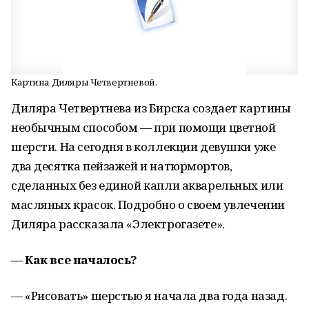
Картина Диляры Четвертневой.
Диляра Четвертнева из Бирска создает картины
необычным способом — при помощи цветной
шерсти. На сегодня в коллекции девушки уже
два десятка пейзажей и натюрмортов,
сделанных без единой капли акварельных или
масляных красок. Подробно о своем увлечении
Диляра рассказала «Электрогазете».
— Как все началось?
— «Рисовать» шерстью я начала два года назад.