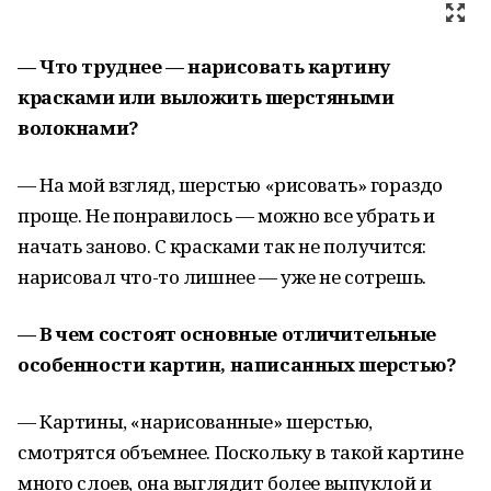
— Что труднее — нарисовать картину
красками или выложить шерстяными
волокнами?
— На мой взгляд, шерстью «рисовать» гораздо
проще. Не понравилось — можно все убрать и
начать заново. С красками так не получится:
нарисовал что-то лишнее — уже не сотрешь.
— В чем состоят основные отличительные
особенности картин, написанных шерстью?
— Картины, «нарисованные» шерстью,
смотрятся объемнее. Поскольку в такой картине
много слоев, она выглядит более выпуклой и