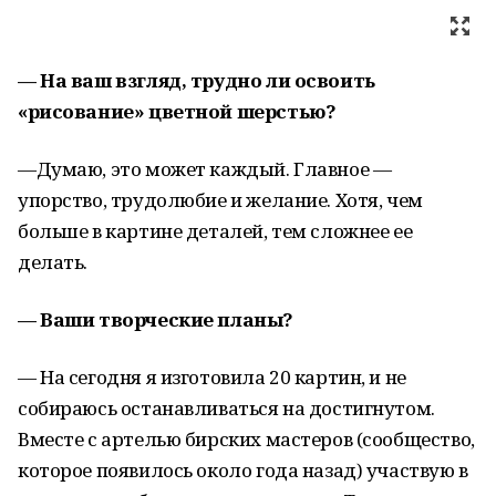
— На ваш взгляд, трудно ли освоить
«рисование» цветной шерстью?
—Думаю, это может каждый. Главное —
упорство, трудолюбие и желание. Хотя, чем
больше в картине деталей, тем сложнее ее
делать.
— Ваши творческие планы?
— На сегодня я изготовила 20 картин, и не
собираюсь останавливаться на достигнутом.
Вместе с артелью бирских мастеров (сообщество,
которое появилось около года назад) участвую в