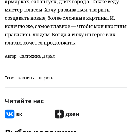
ярмарках, сабантуях, днях города. Также веду
мастер-классы. Хочу развиваться, творить,
создавать новые, более сложные картины. И,
конечно же, самое главное — чтобы мои картины
нравились людям. Когда я вижу интерес в их
глазах, хочется продолжать.
Автор:
Святохина Дарья
Теги:
картины
шерсть
Читайте нас