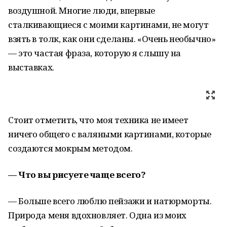
воздушной. Многие люди, впервые
сталкивающиеся с моими картинами, не могут
взять в толк, как они сделаны. «Очень необычно»
— это частая фраза, которую я слышу на
выставках.
Стоит отметить, что моя техника не имеет
ничего общего с валяными картинами, которые
создаются мокрым методом.
— Что вы рисуете чаще всего?
— Больше всего люблю пейзажи и натюрморты.
Природа меня вдохновляет. Одна из моих