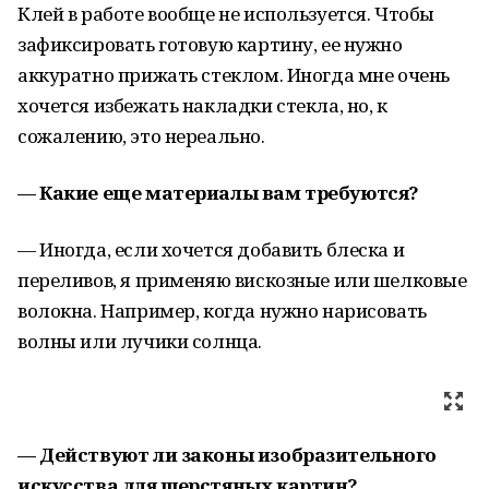
Клей в работе вообще не используется. Чтобы
зафиксировать готовую картину, ее нужно
аккуратно прижать стеклом. Иногда мне очень
хочется избежать накладки стекла, но, к
сожалению, это нереально.
— Какие еще материалы вам требуются?
— Иногда, если хочется добавить блеска и
переливов, я применяю вискозные или шелковые
волокна. Например, когда нужно нарисовать
волны или лучики солнца.
— Действуют ли законы изобразительного
искусства для шерстяных картин?