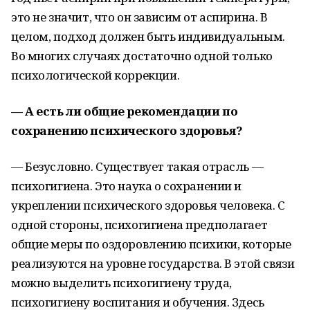
это не значит, что он зависим от аспирина. В
целом, подход должен быть индивидуальным.
Во многих случаях достаточно одной только
психологической коррекции.
— А есть ли общие рекомендации по
сохранению психического здоровья?
— Безусловно. Существует такая отрасль —
психогигиена. Это наука о сохранении и
укреплении психического здоровья человека. С
одной стороны, психогигиена предполагает
общие меры по оздоровлению психики, которые
реализуются на уровне государства. В этой связи
можно выделить психогигиену труда,
психогигиену воспитания и обучения. Здесь