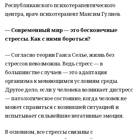
Республиканского психотерапевтического
центра, врач-психотерапевт Максим Гулиев.
— Современный мир — это бесконечные
стрессы. Как с ними бороться?
— Согласно теории Ганса Селье, жизнь без
стрессов невозможна. Ведь стресс — в
большинстве случаев — это адаптация
организма к меняющимся условиям среды.
Другое дело, если у человека возникает дистресс
— патологическое состояние, когда человек не
может справиться с возникшей ситуацией и
испытывает сильнейшие негативные эмоции.
В основном, все стрессы связаны с