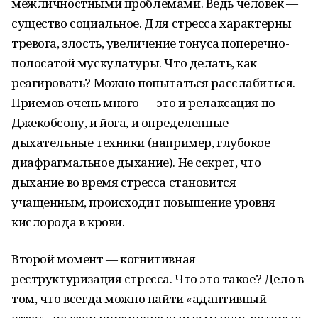
межличностными проблемами. Ведь человек —
существо социальное. Для стресса характерны
тревога, злость, увеличение тонуса поперечно-
полосатой мускулатуры. Что делать, как
реагировать? Можно попытаться расслабиться.
Приемов очень много — это и релаксация по
Джекобсону, и йога, и определенные
дыхательные техники (например, глубокое
диафрагмальное дыхание). Не секрет, что
дыхание во время стресса становится
учащенным, происходит повышение уровня
кислорода в крови.
Второй момент — когнитивная
реструктуризация стресса. Что это такое? Дело в
том, что всегда можно найти «адаптивный