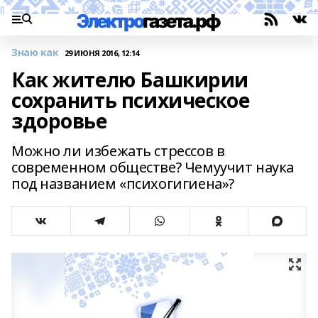
Знаю как
29 ИЮНЯ 2016, 12:14
Как жителю Башкирии
сохранить психическое
здоровье
Можно ли избежать стрессов в
современном обществе? Чемуучит наука
под названием «психогигиена»?