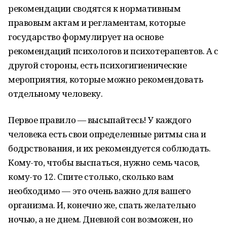
рекомендации сводятся к нормативным
правовым актам и регламентам, которые
государство формулирует на основе
рекомендаций психологов и психотерапевтов. А с
другой стороны, есть психогигиенические
мероприятия, которые можно рекомендовать
отдельному человеку.
Первое правило — высыпайтесь! У каждого
человека есть свои определенные ритмы сна и
бодрствования, и их рекомендуется соблюдать.
Кому-то, чтобы выспаться, нужно семь часов,
кому-то 12. Спите столько, сколько вам
необходимо — это очень важно для вашего
организма. И, конечно же, спать желательно
ночью, а не днем. Дневной сон возможен, но