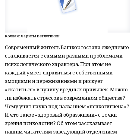
Коллаж Ларисы Ветлугиной.
Современный житель Башкортостана ежедневно
сталкивается с самыми разными проблемами
психологического характера. При этом не
каждый умеет справиться с собственными
эмоциями и переживаниями и рискует
«скатиться» в пучину вредных привычек. Можно
ли избежать стрессов в современном обществе?
Чему учит наука под названием «психогигиена»?
И что такое «здоровый образ жизни» с точки
зрения психологии? Об этом рассказывает
нашим читателям заведующий отделением