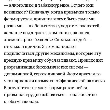
— алкоголизм и табакокурение. Отчего они
возникают? Поначалу, когда привычка только
формируется, причины могут быть самыми
разными — любопытство, уход от сложностей,
желание поддержать компанию, наконец,
элементарное безделье. Сколько людей —
столько и причин. Затем начинают
подключаться другие механизмы, которые эту
вредную привычку обуславливают. Происходит
реорганизация биохимических систем —
допаминовой, серотониновой. Формируется то,
что наркологи называют эйфорической памятью.
В результате, от уже сформировавшейся
привычки трудно избавиться — она живет по
особым законам.