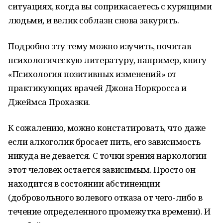
ситуациях, когда вы соприкасаетесь с курящими
людьми, и велик соблазн снова закурить.
Подробно эту тему можно изучить, почитав
психологическую литературу, например, книгу
«Психология позитивных изменений» от
практикующих врачей Джона Норкросса и
Джеймса Прохазки.
К сожалению, можно констатировать, что даже
если алкоголик бросает пить, его зависимость
никуда не девается. С точки зрения наркологии
этот человек остается зависимым. Просто он
находится в состоянии абстиненции
(добровольного волевого отказа от чего-либо в
течение определенного промежутка времени). И