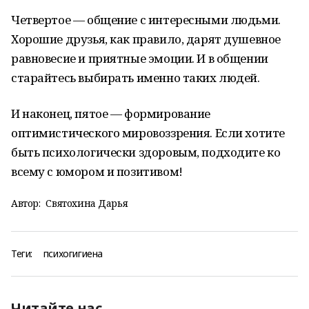
Четвертое — общение с интересными людьми.
Хорошие друзья, как правило, дарят душевное
равновесие и приятные эмоции. И в общении
старайтесь выбирать именно таких людей.
И наконец, пятое — формирование
оптимистического мировоззрения. Если хотите
быть психологически здоровым, подходите ко
всему с юмором и позитивом!
Автор:
Святохина Дарья
Теги:
психогигиена
Читайте нас