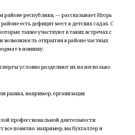
м районе республики, — рассказывает Игорь
 районе есть дефицит мест в детских садах. С
оторые также участвуют в таких встречах с
 возможность открытия в районе частных
формат в новинку.
сперты условно разделяют их на несколько
для рынка, например, организация
шлой профессиональной деятельности
все понятно: например, вы бухгалтер и