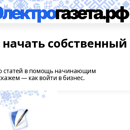
 начать собственный
ию статей в помощь начинающим
кажем — как войти в бизнес.