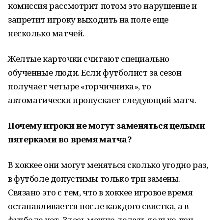
комиссия рассмотрит потом это нарушение и
запретит игроку выходить на поле еще
несколько матчей.
Желтые карточки считают специально
обученные люди. Если футболист за сезон
получает четыре «горчичника», то
автоматически пропускает следующий матч.
Почему игроки не могут заменяться целыми
пятерками во время матча?
В хоккее они могут меняться сколько угодно раз,
в футболе допустимы только три замены.
Связано это с тем, что в хоккее игровое время
останавливается после каждого свистка, а в
футболе нет. Здесь можно делать только три