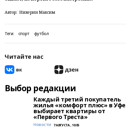
Автор:
Никерин Максим
Теги:
спорт
футбол
Читайте нас
Выбор редакции
Каждый третий покупатель
жилья «комфорт плюс» в Уфе
выбирает квартиры от
«Первого Треста»
Новости
7 АВГУСТА , 10:05