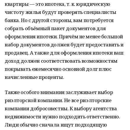
квартиры — это ипотека, т. к. юридическую
чистоту жилья будут проверять специалисты
банка. Но с другой стороны, вам потребуется
собрать объёмный пакет документов для
оформления ипотеки. Причём не менее большой
набор документов должен будет предоставить и
продавец. А также для оформления ипотеки ваш
доход должен соответствовать возможностям
покрывать ежемесячно основной долг плюс
начисленные проценты.
Также особого внимания заслуживает выбор
риэлторской компании. Не все риэлторские
компании добросовестны. К выбору агентства
недвижимости нужно подходить ответственно.
Люди обычно сначала ищут подходящую