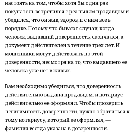
настоять на том, чтобы хотя бы один раз
покупатель встретился с реальным продавцом и
убедился, что он жив, здоров, и с ним все в
порядке. Потому что бывают случаи, когда
человек, выдавший доверенность, скончался, а
документ действителен в течение трех лет. И
мошенники могут действовать по этой
доверенности, несмотря на то, что выдавшего ее
человека уже нет в живых.
Вам необходимо убедиться, что доверенность
действительно выдана продавцом, и нотариус
действительно ее оформлял. Чтобы проверить
легитимность доверенности, нужно обратиться к
тому нотариусу, который ее оформлял, —
фамилия всегда указана в доверенности.