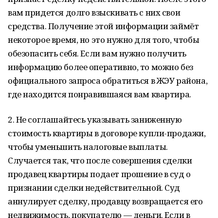
вам придется долго взыскивать с них свои
средства. Получение этой информации займёт
некоторое время, но это нужно для того, чтобы
обезопасить себя. Если вам нужно получить
информацию более оперативно, то можно без
официального запроса обратиться в ЖЭУ района,
где находится понравившаяся вам квартира.
2. Не соглашайтесь указывать заниженную
стоимость квартиры в договоре купли-продажи,
чтобы уменьшить налоговые выплаты.
Случается так, что после совершения сделки
продавец квартиры подает прошение в суд о
признании сделки недействительной. Суд
аннулирует сделку, продавцу возвращается его
недвижимость, покупателю — деньги. Если в