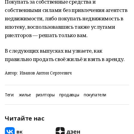
Покупать за собственные средства и
собственными силами без привлечения агентств
недвижимости, либо покупать недвижимость в
ипотеку, воспользовавшись также услугами
риелторов — решать только вам.
В следующих выпусках вы узнаете, как
правильно продать своё жильё и взять в аренду.
Автор:
Иванов Антон Сергеевич
Теги:
жилье
риэлторы
продавцы
покупатели
Читайте нас