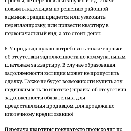
проемы, не переносился санузел и т.д. Иначе
новым владельцам по решению районной
администрации придется или узаконить
перепланировку, или привести квартиру в
первоначальный вид, а это стоит денег.
6. У продавца нужно потребовать также справки
об отсутствии задолженности по коммунальным
платежам за квартиру. В случае образования
задолженности юстиция может не пропустить
сделку. Также не будет возможности купить эту
недвижимость по ипотеке (справка об отсутствии
задолженности обязательна для
предоставления продавцом для продажи по
ипотечному кредитованию).
Передача квартиры покупателю происходит по