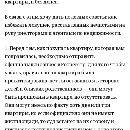
квартиры, и без денег.
В связи с этим хочу дать полезные советы: как
избежать ловушек, расставленных нечистыми на
руку риелторами и агентами по недвижимости.
1. Перед тем, как покупать квартиру, которая вам
понравилась, необходимо отправить
официальный запрос в Росреестр, для того чтобы
узнать, правильно ли квартира была
приватизирована, нет ли оставшихся в стороне
детей и близких родственников — они могут
быть прописаны в квартире, но отсутствовать.
Они могут иметь по факту хоть две или три
квартиры, но если официально они не имеют
жилплощади, то суд встанет на их сторону и
признает сделку недействительной. После этого