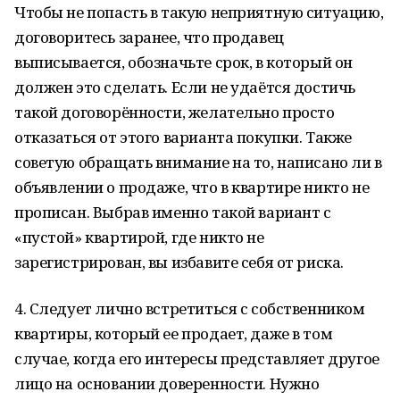
Чтобы не попасть в такую неприятную ситуацию,
договоритесь заранее, что продавец
выписывается, обозначьте срок, в который он
должен это сделать. Если не удаётся достичь
такой договорённости, желательно просто
отказаться от этого варианта покупки. Также
советую обращать внимание на то, написано ли в
объявлении о продаже, что в квартире никто не
прописан. Выбрав именно такой вариант с
«пустой» квартирой, где никто не
зарегистрирован, вы избавите себя от риска.
4. Следует лично встретиться с собственником
квартиры, который ее продает, даже в том
случае, когда его интересы представляет другое
лицо на основании доверенности. Нужно