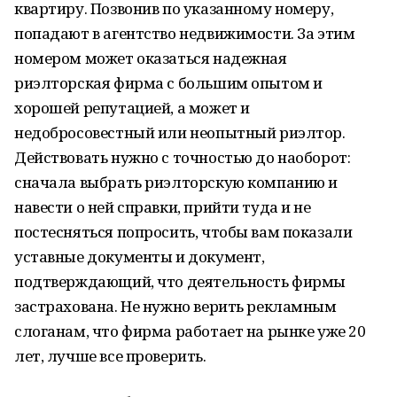
квартиру. Позвонив по указанному номеру,
попадают в агентство недвижимости. За этим
номером может оказаться надежная
риэлторская фирма с большим опытом и
хорошей репутацией, а может и
недобросовестный или неопытный риэлтор.
Действовать нужно с точностью до наоборот:
сначала выбрать риэлторскую компанию и
навести о ней справки, прийти туда и не
постесняться попросить, чтобы вам показали
уставные документы и документ,
подтверждающий, что деятельность фирмы
застрахована. Не нужно верить рекламным
слоганам, что фирма работает на рынке уже 20
лет, лучше все проверить.