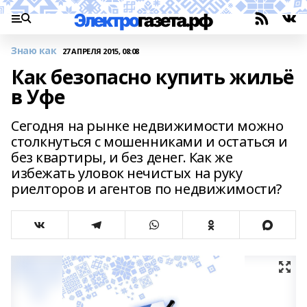
Знаю как
27 АПРЕЛЯ 2015, 08:08
Как безопасно купить жильё
в Уфе
Сегодня на рынке недвижимости можно
столкнуться с мошенниками и остаться и
без квартиры, и без денег. Как же
избежать уловок нечистых на руку
риелторов и агентов по недвижимости?