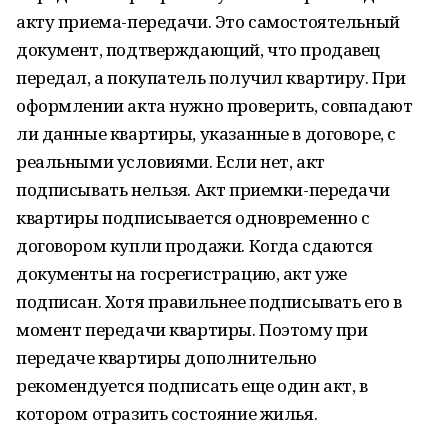
акту приема-передачи. Это самостоятельный
документ, подтверждающий, что продавец
передал, а покупатель получил квартиру. При
оформлении акта нужно проверить, совпадают
ли данные квартиры, указанные в договоре, с
реальными условиями. Если нет, акт
подписывать нельзя. Акт приемки-передачи
квартиры подписывается одновременно с
договором купли продажи. Когда сдаются
документы на госрегистрацию, акт уже
подписан. Хотя правильнее подписывать его в
момент передачи квартиры. Поэтому при
передаче квартиры дополнительно
рекомендуется подписать еще один акт, в
котором отразить состояние жилья.