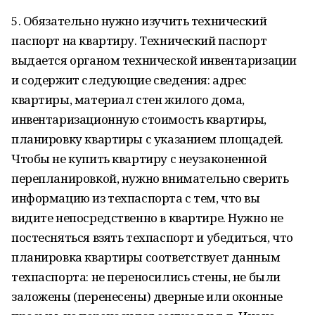
5. Обязательно нужно изучить технический
паспорт на квартиру. Технический паспорт
выдается органом технической инвентаризации
и содержит следующие сведения: адрес
квартиры, материал стен жилого дома,
инвентаризационную стоимость квартиры,
планировку квартиры с указанием площадей.
Чтобы не купить квартиру с неузаконенной
перепланировкой, нужно внимательно сверить
информацию из техпаспорта с тем, что вы
видите непосредственно в квартире. Нужно не
постесняться взять техпаспорт и убедиться, что
планировка квартиры соответствует данным
техпаспорта: не переносились стены, не были
заложены (перенесены) дверные или оконные