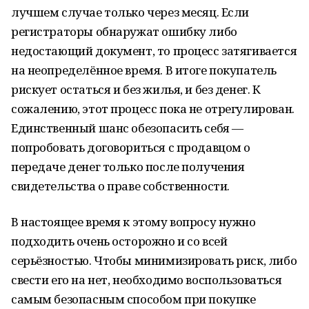
лучшем случае только через месяц. Если
регистраторы обнаружат ошибку либо
недостающий документ, то процесс затягивается
на неопределённое время. В итоге покупатель
рискует остаться и без жилья, и без денег. К
сожалению, этот процесс пока не отрегулирован.
Единственный шанс обезопасить себя —
попробовать договориться с продавцом о
передаче денег только после получения
свидетельства о праве собственности.
В настоящее время к этому вопросу нужно
подходить очень осторожно и со всей
серьёзностью. Чтобы минимизировать риск, либо
свести его на нет, необходимо воспользоваться
самым безопасным способом при покупке