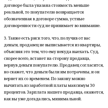
договоре была указана стоимость меньше
реальной, то покупателю возвращается
обозначенная в договоре сумма, устные
договоренности суд не принимает во внимание.
3. Также есть риск того, что, получив от вас
деньги, продавец не выписывается из квартиры,
объясняя это тем, что ему некуда выехать. Суд,
скорее всего, встанет на сторону продавца,
вернув деньги покупателю. Продавец согласится,
но скажет, что деньги были им потрачены, и он
вернет их со временем. По закону можно
вычитать из заработной платы максимум 30
процентов. Зарплата нашего продавца, окажется,
как вы уже догадались, минимальной.