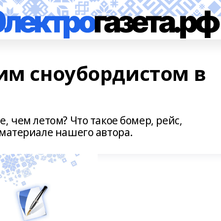
ким сноубордистом в
, чем летом? Что такое бомер, рейс,
 материале нашего автора.