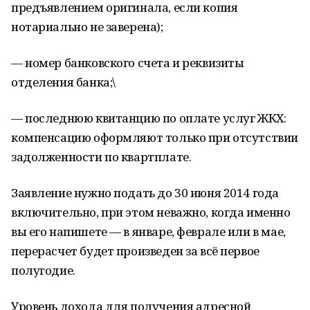
предъявлением оригинала, если копия
нотариально не заверена);
— номер банковского счета и реквизиты
отделения банка;\
— последнюю квитанцию по оплате услуг ЖКХ:
компенсацию оформляют только при отсутствии
задолженности по квартплате.
Заявление нужно подать до 30 июня 2014 года
включительно, при этом неважно, когда именно
вы его напишете — в январе, феврале или в мае,
перерасчет будет произведен за всё первое
полугодие.
Уровень дохода для получения адресной