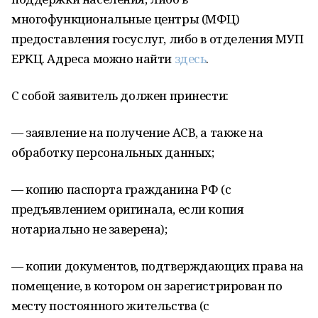
многофункциональные центры (МФЦ)
предоставления госуслуг, либо в отделения МУП
ЕРКЦ. Адреса можно найти
здесь
.
С собой заявитель должен принести:
— заявление на получение АСВ, а также на
обработку персональных данных;
— копию паспорта гражданина РФ (с
предъявлением оригинала, если копия
нотариально не заверена);
— копии документов, подтверждающих права на
помещение, в котором он зарегистрирован по
месту постоянного жительства (с