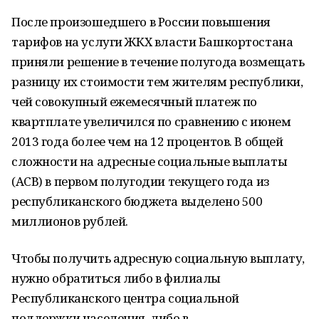
После произошедшего в России повышения
тарифов на услуги ЖКХ власти Башкортостана
приняли решение в течение полугода возмещать
разницу их стоимости тем жителям республики,
чей совокупный ежемесячный платеж по
квартплате увеличился по сравнению с июнем
2013 года более чем на 12 процентов. В общей
сложности на адресные социальные выплаты
(АСВ) в первом полугодии текущего года из
республиканского бюджета выделено 500
миллионов рублей.
Чтобы получить адресную социальную выплату,
нужно обратиться либо в филиалы
Республиканского центра социальной
поддержки населения, либо в