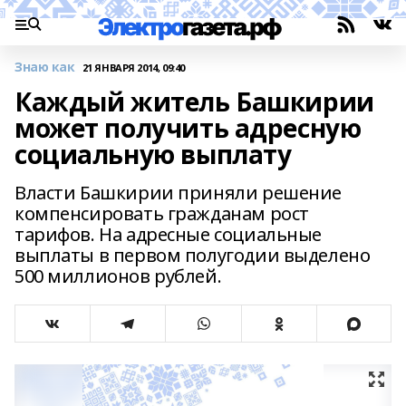
Знаю как
21 ЯНВАРЯ 2014, 09:40
Каждый житель Башкирии
может получить адресную
социальную выплату
Власти Башкирии приняли решение
компенсировать гражданам рост
тарифов. На адресные социальные
выплаты в первом полугодии выделено
500 миллионов рублей.