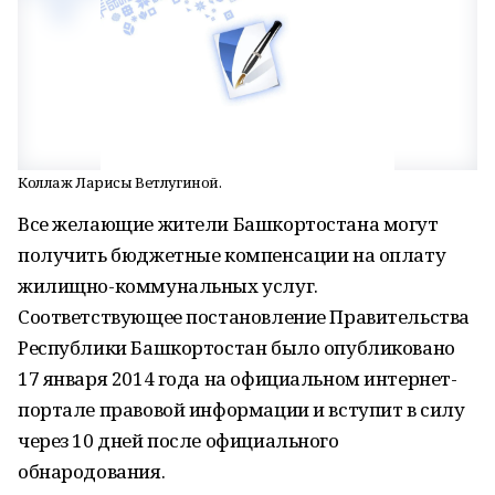
Коллаж Ларисы Ветлугиной.
Все желающие жители Башкортостана могут
получить бюджетные компенсации на оплату
жилищно-коммунальных услуг.
Соответствующее постановление Правительства
Республики Башкортостан было опубликовано
17 января 2014 года на официальном интернет-
портале правовой информации и вступит в силу
через 10 дней после официального
обнародования.