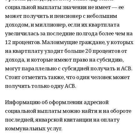
социальной выплаты значения не имеет — ее
может получить и пенсионер с небольшим
доходом, и миллионер, если их квартплата
увеличилась за последние полгода более чем на
12 процентов. Малоимущие граждане, у которых
на квартплату уходит больше 20 процентов от
дохода, и которые имеют право на субсидию,
могут параллельно с субсидией получать и АСВ.
Стоит отметить также, что один человек может
получить только одну АСВ.
Информацию об оформлении адресной
социальной выплаты можно найти и на обороте
последней, январской квитанции на оплату
коммунальных услуг.