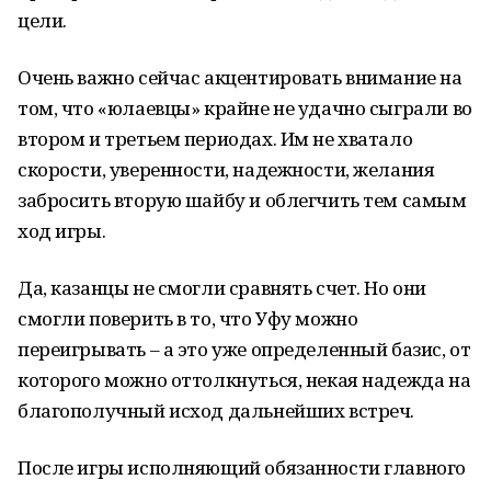
цели.
Очень важно сейчас акцентировать внимание на
том, что «юлаевцы» крайне не удачно сыграли во
втором и третьем периодах. Им не хватало
скорости, уверенности, надежности, желания
забросить вторую шайбу и облегчить тем самым
ход игры.
Да, казанцы не смогли сравнять счет. Но они
смогли поверить в то, что Уфу можно
переигрывать – а это уже определенный базис, от
которого можно оттолкнуться, некая надежда на
благополучный исход дальнейших встреч.
После игры исполняющий обязанности главного