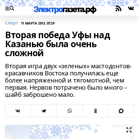
Спорт
11 МАРТА 2013, 07:29
Вторая победа Уфы над
Казанью была очень
сложной
Вторая игра двух «зеленых» мастодонтов-
красавчиков Востока получилась еще
более напряженной и тягомотной, чем
первая. Нервов потрачено было много –
шайб заброшено мало.