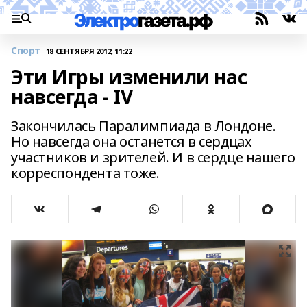
Спорт
18 СЕНТЯБРЯ 2012, 11:22
Эти Игры изменили нас
навсегда - IV
Закончилась Паралимпиада в Лондоне.
Но навсегда она останется в сердцах
участников и зрителей. И в сердце нашего
корреспондента тоже.