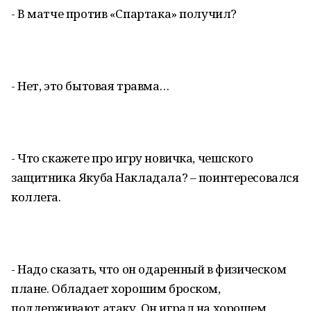
- В матче против «Спартака» получил?
- Нет, это бытовая травма…
- Что скажете про игру новичка, чешского
защитника Якуба Накладала? – поинтересовался
коллега.
- Надо сказать, что он одаренный в физическом
плане. Обладает хорошим броском,
поддерживают атаку. Он играл на хорошем