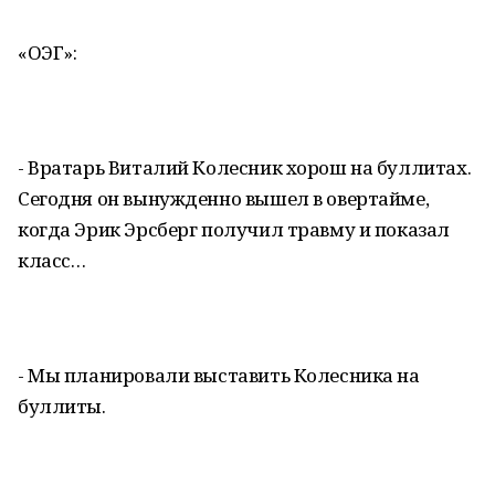
«ОЭГ»:
- Вратарь Виталий Колесник хорош на буллитах.
Сегодня он вынужденно вышел в овертайме,
когда Эрик Эрсберг получил травму и показал
класс…
- Мы планировали выставить Колесника на
буллиты.