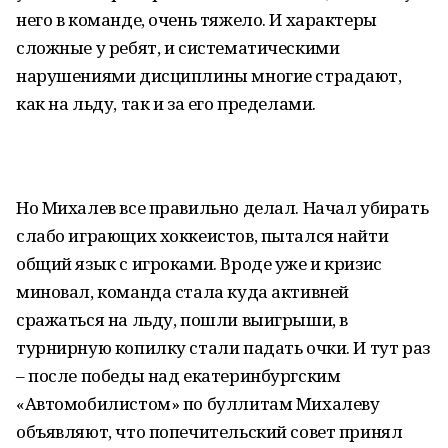
него в команде, очень тяжело. И характеры
сложные у ребят, и систематическими
нарушениями дисциплины многие страдают,
как на льду, так и за его пределами.
Но Михалев все правильно делал. Начал убирать
слабо играющих хоккеистов, пытался найти
общий язык с игроками. Вроде уже и кризис
миновал, команда стала куда активней
сражаться на льду, пошли выигрыши, в
турнирную копилку стали падать очки. И тут раз
– после победы над екатеринбургским
«Автомобилистом» по буллитам Михалеву
объявляют, что попечительский совет принял