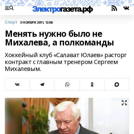
Спорт
3 НОЯБРЯ 2011, 12:06
Менять нужно было не
Михалева, а полкоманды
Хоккейный клуб «Салават Юлаев» расторг
контракт с главным тренером Сергеем
Михалевым.