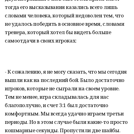
тогда его высказывания казались всего лишь
словами человека, который недоволен тем, что
не удалось победить в основное время, словами
тренера, который хотел бы видеть больше
самоотдачи в своих игроках:
- К сожалению, я не могу сказать, что мы сегодня
вышли как на последний бой. Было достаточно
игроков, которые не сыграли на своем уровне.
Тем не менее, игра складывалась для нас
благополучно, и счет 3:1 был достаточно
комфортным. Мы всегда удачно играем третьи
периоды. Но в этом случае были какие-то просто
кошмарные секунды. Пропустили две шайбы.