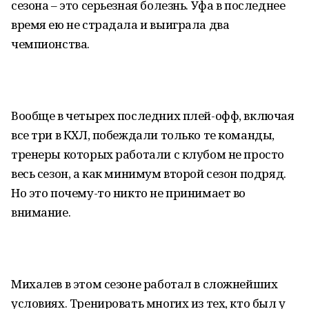
сезона – это серьезная болезнь. Уфа в последнее
время ею не страдала и выиграла два
чемпионства.
Вообще в четырех последних плей-офф, включая
все три в КХЛ, побеждали только те команды,
тренеры которых работали с клубом не просто
весь сезон, а как минимум второй сезон подряд.
Но это почему-то никто не принимает во
внимание.
Михалев в этом сезоне работал в сложнейших
условиях. Тренировать многих из тех, кто был у