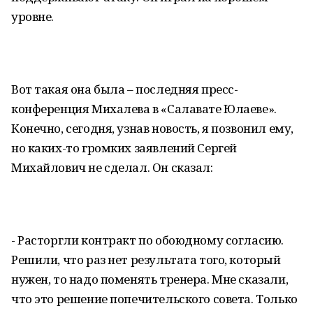
уровне.
Вот такая она была – последняя пресс-
конференция Михалева в «Салавате Юлаеве».
Конечно, сегодня, узнав новость, я позвонил ему,
но каких-то громких заявлений Сергей
Михайлович не сделал. Он сказал:
- Расторгли контракт по обоюдному согласию.
Решили, что раз нет результата того, который
нужен, то надо поменять тренера. Мне сказали,
что это решение попечительского совета. Только