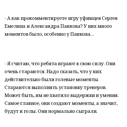
- А как прокомментируете игру уфимцев Сергея
Емелина и Александра Панкова? У них много
моментов было, особенно у Панкова…
- Я считаю, что ребята играют в свою силу. Они
очень стараются. Надо сказать, что у них
действительно были голевые моменты.
Стараются выполнять установку тренеров.
Может быть, им не хватило выдержки и умения.
Самое главное, они создают моменты, а значит,
будут и голы. Они нормально сыграли.