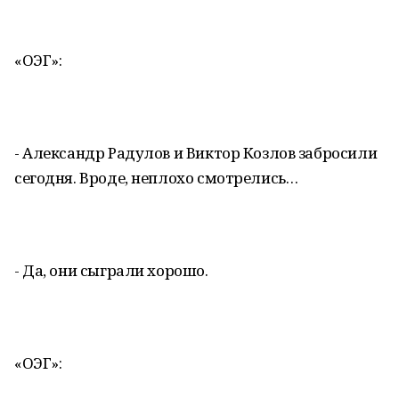
«ОЭГ»:
- Александр Радулов и Виктор Козлов забросили
сегодня. Вроде, неплохо смотрелись…
- Да, они сыграли хорошо.
«ОЭГ»: