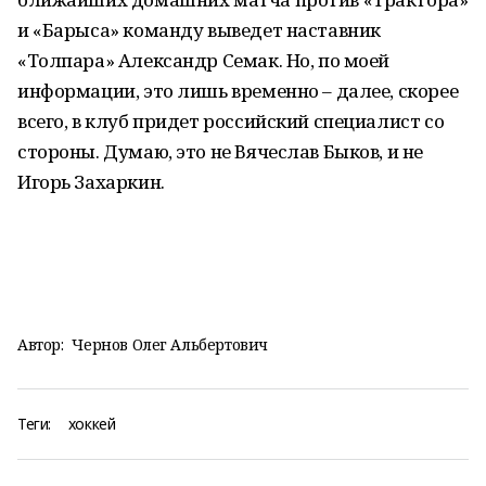
и «Барыса» команду выведет наставник
«Толпара» Александр Семак. Но, по моей
информации, это лишь временно – далее, скорее
всего, в клуб придет российский специалист со
стороны. Думаю, это не Вячеслав Быков, и не
Игорь Захаркин.
Автор:
Чернов Олег Альбертович
Теги:
хоккей