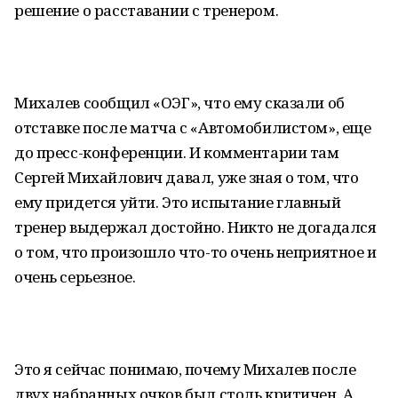
решение о расставании с тренером.
Михалев сообщил «ОЭГ», что ему сказали об
отставке после матча с «Автомобилистом», еще
до пресс-конференции. И комментарии там
Сергей Михайлович давал, уже зная о том, что
ему придется уйти. Это испытание главный
тренер выдержал достойно. Никто не догадался
о том, что произошло что-то очень неприятное и
очень серьезное.
Это я сейчас понимаю, почему Михалев после
двух набранных очков был столь критичен. А