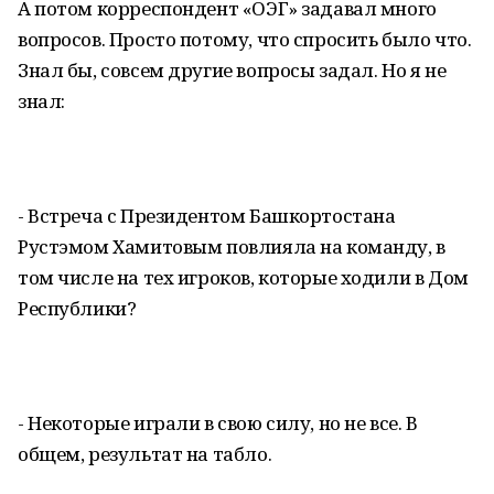
А потом корреспондент «ОЭГ» задавал много
вопросов. Просто потому, что спросить было что.
Знал бы, совсем другие вопросы задал. Но я не
знал:
- Встреча с Президентом Башкортостана
Рустэмом Хамитовым повлияла на команду, в
том числе на тех игроков, которые ходили в Дом
Республики?
- Некоторые играли в свою силу, но не все. В
общем, результат на табло.