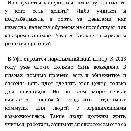
- И получается, что учиться там могут только те,
у кого есть деньги? Либо учиться и
подрабатывать, а охота за деньгами, как
известно, качеству обучения не способствует, так
как время занимает. У вас есть какие-то варианты
решения проблем?
- В Уфе строится паралимпийский центр. К 2013
году уже что-то должно быть возведено. В
планах, помимо прочего, есть и общежитие, и
бассейн. Есть идея сделать этот центр только
для инвалидов. Но во всем мире сейчас
считается ошибкой создавать отдельные
коммуны для людей с ограниченными
возможностями. Такие люди должны жить,
учиться, работать, заниматься спортом вместе со