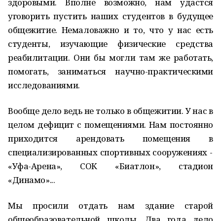
здоровыми. Вполне возможно, нам удастся
уговорить пустить наших студентов в будущее
общежитие. Немаловажно и то, что у нас есть
студенты, изучающие физические средства
реабилитации. Они бы могли там же работать,
помогать, заниматься научно-практическими
исследованиями.
Вообще дело ведь не только в общежитии. У нас в
целом дефицит с помещениями. Нам постоянно
приходится арендовать помещения в
специализированных спортивных сооружениях -
«Уфа-Арена», СОК «Биатлон», стадион
«Динамо»...
Мы просили отдать нам здание старой
общеобразовательной школы. Два года дело