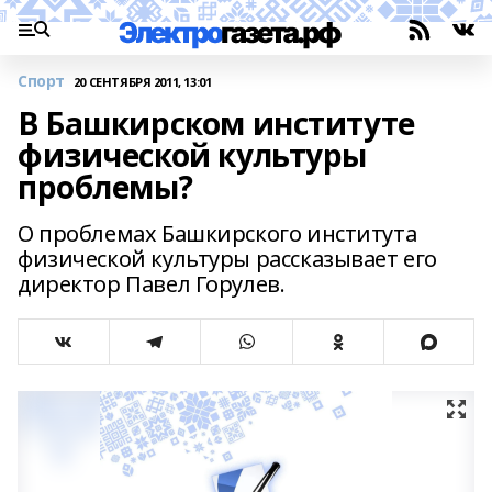
Спорт
20 СЕНТЯБРЯ 2011, 13:01
В Башкирском институте
физической культуры
проблемы?
О проблемах Башкирского института
физической культуры рассказывает его
директор Павел Горулев.