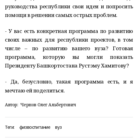
руководства республики свои идеи и попросить
помощи в решении самых острых проблем.
- У вас есть конкретная программа по развитию
своих важных для республики проектов, в том
числе – по развитию вашего вуза? Готовая
программа, которую вы могли показать
Президенту Башкортостана Рустэму Хамитову?
- Да, безусловно, такая программа есть, и я
мечтаю ей поделиться.
Автор:
Чернов Олег Альбертович
Теги:
физвоспитание
вуз