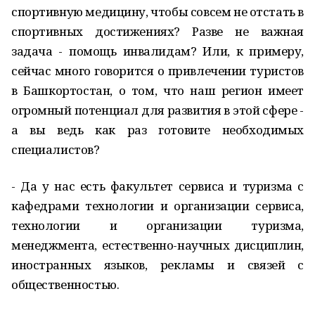
спортивную медицину, чтобы совсем не отстать в
спортивных достижениях? Разве не важная
задача - помощь инвалидам? Или, к примеру,
сейчас много говорится о привлечении туристов
в Башкортостан, о том, что наш регион имеет
огромный потенциал для развития в этой сфере -
а вы ведь как раз готовите необходимых
специалистов?
- Да у нас есть
факультет сервиса и туризма
с
кафедрами технологии и организации сервиса,
технологии и организации туризма,
менеджмента, естественно-научных дисциплин,
иностранных языков, рекламы и связей с
общественностью.