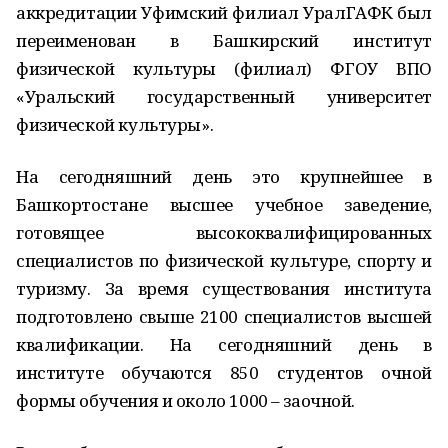
аккредитации Уфимский филиал УралГАФК был
переименован в Башкирский институт
физической культуры (филиал) ФГОУ ВПО
«Уральский государственный университет
физической культуры».
На сегодняшний день это крупнейшее в
Башкортостане высшее учебное заведение,
готовящее высококвалифицированных
специалистов по физической культуре, спорту и
туризму. За время существования института
подготовлено свыше 2100 специалистов высшей
квалификации. На сегодняшний день в
институте обучаются 850 студентов очной
формы обучения и около 1000 – заочной.