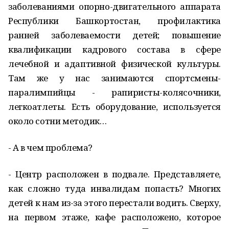
заболеваниями опорно-двигательного аппарата
Республики Башкортостан, профилактика
ранней заболеваемости детей; повышение
квалификации кадрового состава в сфере
лечебной и адаптивной физической культуры.
Там же у нас занимаются спортсмены-
паралимпийцы - рапиристы-колясочники,
легкоатлеты. Есть оборудование, используется
около сотни методик…
- А в чем проблема?
- Центр расположен в подвале. Представляете,
как сложно туда инвалидам попасть? Многих
детей к нам из-за этого перестали водить. Сверху,
на первом этаже, кафе расположено, которое