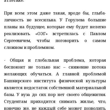
атлетике.
При всем этом даже такая, вроде бы, глыба-
личность не всесильна. У Горулева большие
планы на будущее, которые ему будет нелегко
реализовать. «ОЭГ» встретилась с Павлом
Сергеевичем, чтобы поговорить о самом
сложном и проблемном.
- Общая и глобальная проблема, которая
беспокоит не только нас – снижение потока
желающих обучаться. А главной проблемой
Башкирского института физической культуры
является недостаток собственной материальной
базы. У вуза до сих пор нет своего общежития.
Студентам приходится снимать жилье, что,
конечно же, не каждый себе может позволить.