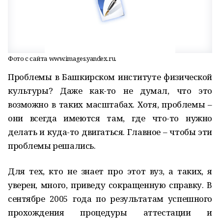
Фото с сайта www.images.yandex.ru.
Проблемы в Башкирском институте физической
культуры? Даже как-то не думал, что это
возможно в таких масштабах. Хотя, проблемы –
они всегда имеются там, где что-то нужно
делать и куда-то двигаться. Главное – чтобы эти
проблемы решались.
Для тех, кто не знает про этот вуз, а таких, я
уверен, много, приведу сокращенную справку. В
сентябре 2005 года по результатам успешного
прохождения процедуры аттестации и