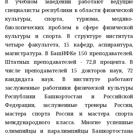
В учебном заведении работают ведущие
специалисты республики в области физической
культуры, спорта, туризма, медико-
биологических проблем в сфере физической
культуры и спорта. В структуре института
четыре факультета, 15 кафедр, аспирантура,
магистратура. В БашИФКе 150 преподавателей.
Штатных преподавателей - 72,8 процента. В
числе преподавателей 15 докторов наук, 72
кандидата наук. В институте работают
заслуженные работники физической культуры
Республики Башкортостан и Российской
Федерации, заслуженные тренеры России,
мастера спорта России и мастера спорта
международного класса. Многие успешные
олимпийцы и паралимпийцы Башкортостана