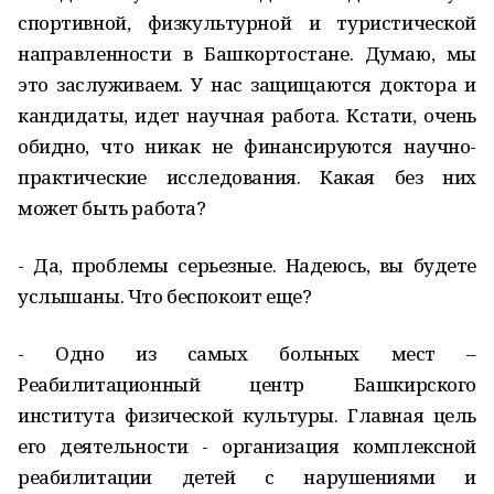
спортивной, физкультурной и туристической
направленности в Башкортостане. Думаю, мы
это заслуживаем. У нас защищаются доктора и
кандидаты, идет научная работа. Кстати, очень
обидно, что никак не финансируются научно-
практические исследования. Какая без них
может быть работа?
- Да, проблемы серьезные. Надеюсь, вы будете
услышаны. Что беспокоит еще?
- Одно из самых больных мест –
Реабилитационный центр Башкирского
института физической
культуры. Главная цель
его деятельности - организация комплексной
реабилитации детей c нарушениями и