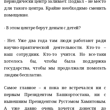
периодически центр заливает. Подвал – не место
для такого центра. Крайне необходимо сменить
помещение.
- В этом центре берут деньги с детей?
- Нет. Уже два года там люди работают ради
научно-практической деятельности. Кто-то –
наш сотрудник. Кто-то учится. Но все-таки
хотелось бы, чтобы была поддержка
государства, чтобы мы продолжали помогать
людям бесплатно.
Самое главное – я пока не встречался ни с
первым Президентом Башкортостана, ни с
нынешним Президентом Рустэмом Хамитовым.
А уже давно очень хочется донести до