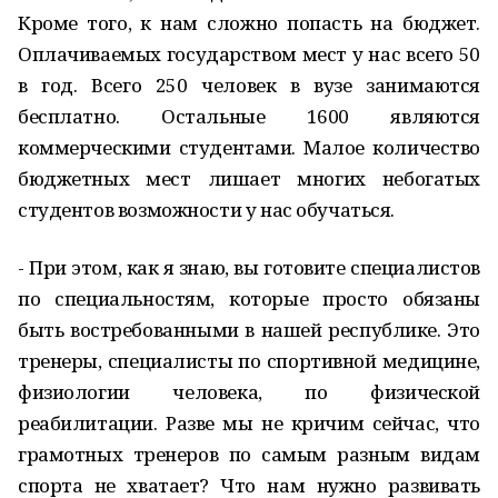
Кроме того, к нам сложно попасть на бюджет.
Оплачиваемых государством мест у нас всего 50
в год. Всего 250 человек в вузе занимаются
бесплатно. Остальные 1600 являются
коммерческими студентами. Малое количество
бюджетных мест лишает многих небогатых
студентов возможности у нас обучаться.
- При этом, как я знаю, вы готовите специалистов
по специальностям, которые просто обязаны
быть востребованными в нашей республике. Это
тренеры, специалисты по спортивной медицине,
физиологии человека, по физической
реабилитации. Разве мы не кричим сейчас, что
грамотных тренеров по самым разным видам
спорта не хватает? Что нам нужно развивать