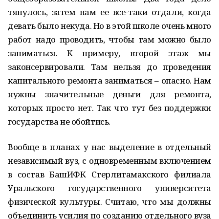
тянулось, затем нам ее все-таки отдали, когда
девать было некуда. Но в этой школе очень много
работ надо проводить, чтобы там можно было
заниматься. К примеру, второй этаж мы
законсервировали. Там нельзя до проведения
капитального ремонта заниматься – опасно. Нам
нужны значительные деньги для ремонта,
которых просто нет. Так что тут без поддержки
государства не обойтись.
Вообще в планах у нас выделение в отдельный
независимый вуз, с одновременным включением
в состав БашИФК Стерлитамакского филиала
Уральского государственного университета
физической культуры. Считаю, что мы должны
объединить усилия по созданию отдельного вуза