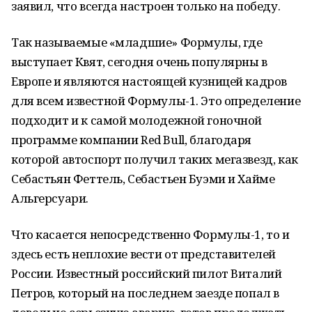
заявил, что всегда настроен только на победу.
Так называемые «младшие» Формулы, где
выступает Квят, сегодня очень популярны в
Европе и являются настоящей кузницей кадров
для всем известной Формулы-1. Это определение
подходит и к самой молодежной гоночной
программе компании Red Bull, благодаря
которой автоспорт получил таких мегазвезд, как
Себастьян Феттель, Себастьен Буэми и Хайме
Альгерсуари.
Что касается непосредственно Формулы-1, то и
здесь есть неплохие вести от представителей
России. Известный российский пилот Виталий
Петров, который на последнем заезде попал в