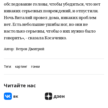
обследование головы, чтобы убедиться, что нет
никаких серьезных повреждений, и отпустили.
Ночь Виталий провел дома, никаких проблем
нет. Есть небольшие ушибы ног, но они не
настолько серьезны, чтобы о них нужно было
говорить», - сказала Косаченко.
Автор:
Ветров Дмитрий
Теги:
картинг
гонки
Читайте нас