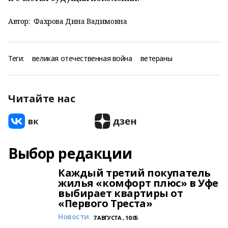
Автор:
Фахрова Дина Вадимовна
Теги:
великая отечественная война
ветераны
Читайте нас
Выбор редакции
Каждый третий покупатель
жилья «комфорт плюс» в Уфе
выбирает квартиры от
«Первого Треста»
Новости
7 АВГУСТА , 10:05