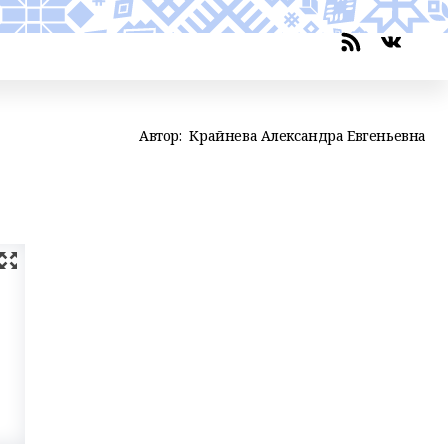
Автор:
Крайнева Александра Евгеньевна