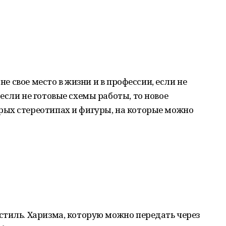
 не свое место в жизни и в профессии, если не
если не готовые схемы работы, то новое
ых стереотипах и фигуры, на которые можно
стиль. Харизма, которую можно передать через