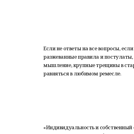
Если не ответы на все вопросы, если
разжеванные правила и постулаты, 
мышление, крупные трещины в стар
равняться в любимом ремесле.
«Индивидуальность и собственный 