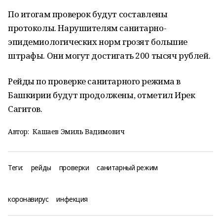
По итогам проверок будут составлены
протоколы. Нарушителям санитарно-
эпидемиологических норм грозят большие
штрафы. Они могут достигать 200 тысяч рублей.
Рейды по проверке санитарного режима в
Башкирии будут продолжены, отметил Ирек
Сагитов.
Автор:
Кашаев Эмиль Вадимович
Теги:
рейды
проверки
санитарный режим
коронавирус
инфекция