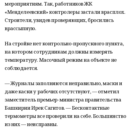
мероприятиям. Так, работников ЖК
«Менделеевский» контролеры застали врасплох.
Строители, увидев проверяющих, бросились
врассыпную.
На стройке нет контрольно-пропускного пункта,
на котором сотрудникам должны измерять
температуру. Масочный режим на объекте не
соблюдается.
— Журналы заполняются неправильно, маски и
даже каски у рабочих отсутствуют, — отметил
заместитель премьер-министра правительства
Башкирии Ирек Сагитов. — Бесконтактные
термометры все проверили на себе. Большинство
из них — неисправны.