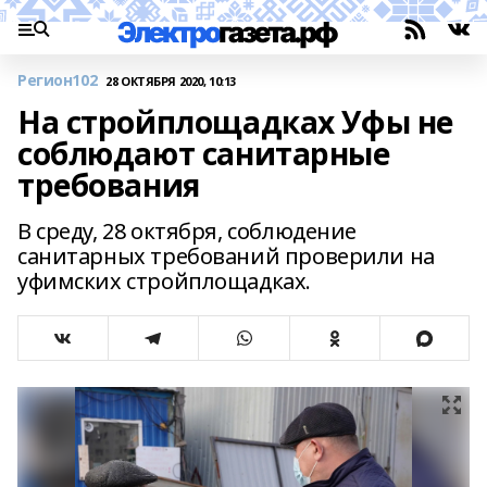
Регион102
28 ОКТЯБРЯ 2020, 10:13
На стройплощадках Уфы не
соблюдают санитарные
требования
В среду, 28 октября, соблюдение
санитарных требований проверили на
уфимских стройплощадках.