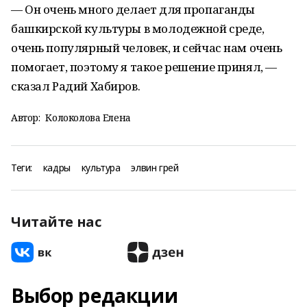
— Он очень много делает для пропаганды
башкирской культуры в молодежной среде,
очень популярный человек, и сейчас нам очень
помогает, поэтому я такое решение принял, —
сказал Радий Хабиров.
Автор:
Колоколова Елена
Теги:
кадры
культура
элвин грей
Читайте нас
Выбор редакции