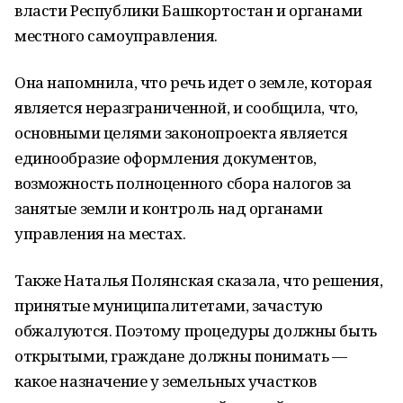
власти Республики Башкортостан и органами
местного самоуправления.
Она напомнила, что речь идет о земле, которая
является неразграниченной, и сообщила, что,
основными целями законопроекта является
единообразие оформления документов,
возможность полноценного сбора налогов за
занятые земли и контроль над органами
управления на местах.
Также Наталья Полянская сказала, что решения,
принятые муниципалитетами, зачастую
обжалуются. Поэтому процедуры должны быть
открытыми, граждане должны понимать —
какое назначение у земельных участков