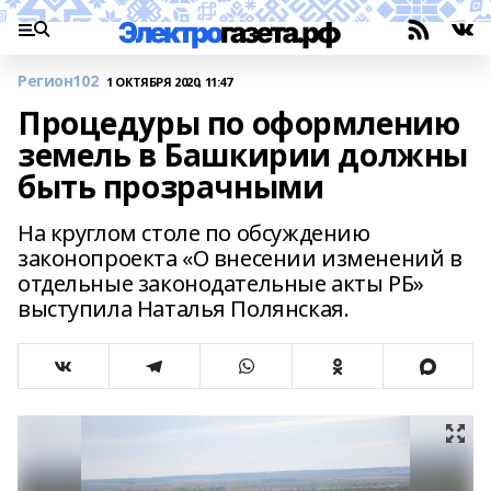
Регион102
1 ОКТЯБРЯ 2020, 11:47
Процедуры по оформлению
земель в Башкирии должны
быть прозрачными
На круглом столе по обсуждению
законопроекта «О внесении изменений в
отдельные законодательные акты РБ»
выступила Наталья Полянская.