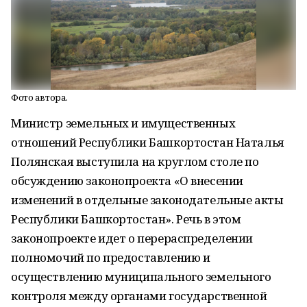
Фото автора.
Министр земельных и имущественных
отношений Республики Башкортостан Наталья
Полянская выступила на круглом столе по
обсуждению законопроекта «О внесении
изменений в отдельные законодательные акты
Республики Башкортостан». Речь в этом
законопроекте идет о перераспределении
полномочий по предоставлению и
осуществлению муниципального земельного
контроля между органами государственной