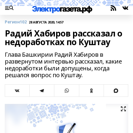
Регион102
28 АВГУСТА 2020, 14:57
Радий Хабиров рассказал о
недоработках по Куштау
Глава Башкирии Радий Хабиров в
развернутом интервью рассказал, какие
недоработки были допущены, когда
решался вопрос по Куштау.