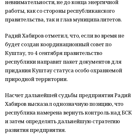
невнимательности, не до конца энергичной
работы, как со стороны республиканского
правительства, так и глав муниципалитетов.
Радий Хабиров отметил, что, если во время не
будет создан координационный совет по
Куштау, то 4 сентября правительство
республики направит пакет документов для
придания Куштау статуса особо охраняемой
природной территории.
Насчет дальнейшей судьбы предприятия Радий
Хабиров высказал однозначную позицию, что
республика намерена вернуть контроль над БСК
и затем определять дальнейшую стратегию
развития предприятия.