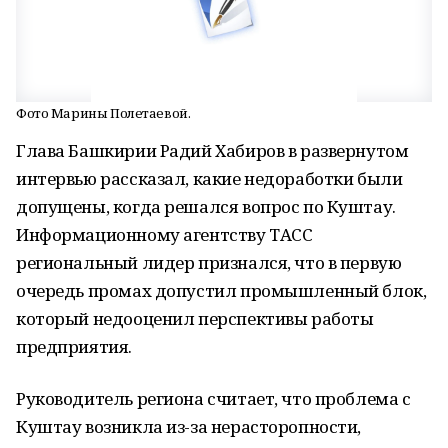
Фото Марины Полетаевой.
Глава Башкирии Радий Хабиров в развернутом
интервью рассказал, какие недоработки были
допущены, когда решался вопрос по Куштау.
Информационному агентству ТАСС
региональный лидер признался, что в первую
очередь промах допустил промышленный блок,
который недооценил перспективы работы
предприятия.
Руководитель региона считает, что проблема с
Куштау возникла из-за нерасторопности,