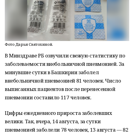
Фото Дарьи Святохиной.
В Минздраве РБ озвучили свежую статистику по
заболеваемости внебольничной пневмонией. За
минувшие сутки в Башкирии заболел
внебольничной пневмонией 81 человек. Число
выписанных пациентов после перенесенной
пневмонии составило 117 человек.
Цифры ежедневного прироста заболевших
велики. Так, вчера, 14 августа, за сутки
пневмонией заболели 78 человек, 13 августа — 82