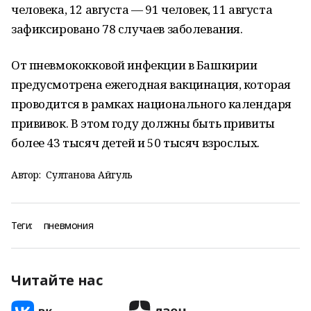
человека, 12 августа — 91 человек, 11 августа
зафиксировано 78 случаев заболевания.
От пневмококковой инфекции в Башкирии
предусмотрена ежегодная вакцинация, которая
проводится в рамках национального календаря
прививок. В этом году должны быть привиты
более 43 тысяч детей и 50 тысяч взрослых.
Автор:
Султанова Айгуль
Теги:
пневмония
Читайте нас