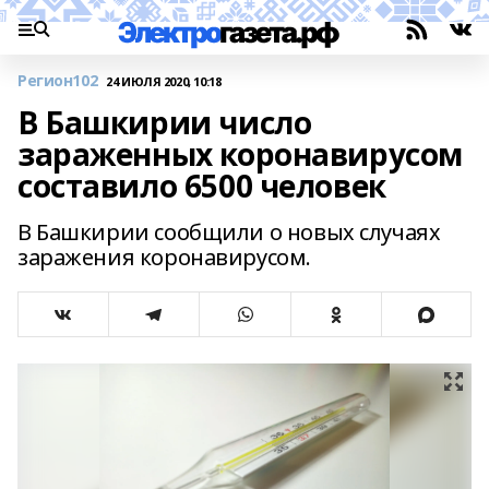
Регион102
24 ИЮЛЯ 2020, 10:18
В Башкирии число
зараженных коронавирусом
составило 6500 человек
В Башкирии сообщили о новых случаях
заражения коронавирусом.