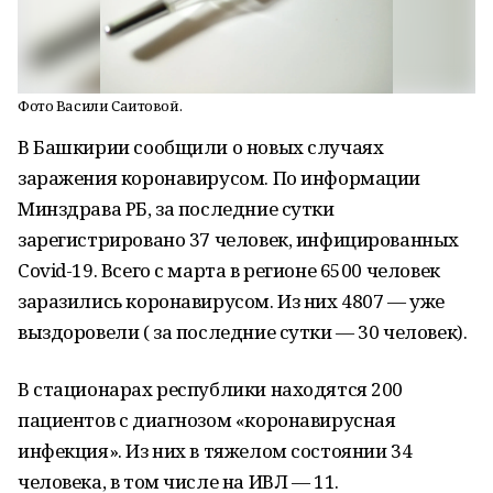
Фото Васили Саитовой.
В Башкирии сообщили о новых случаях
заражения коронавирусом. По информации
Минздрава РБ, за последние сутки
зарегистрировано 37 человек, инфицированных
Covid-19. Всего с марта в регионе 6500 человек
заразились коронавирусом. Из них 4807 — уже
выздоровели ( за последние сутки — 30 человек).
В стационарах республики находятся 200
пациентов с диагнозом «коронавирусная
инфекция». Из них в тяжелом состоянии 34
человека, в том числе на ИВЛ — 11.