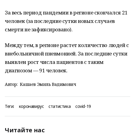
За весь период пандемии в регионе скончался 21
человек (за последние сутки новых случаев
смерти не зафиксировано).
Между тем, в регионе растет количество людей с
внебольничной пневмонией. За последние сутки
выявлен рост числа пациентов с таким
диагнозом — 91 человек.
Автор:
Кашаев Эмиль Вадимович
Теги:
коронавирус
статистика
covid-19
Читайте нас