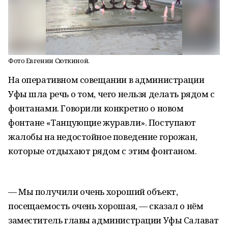
Фото Евгении Сюткиной.
На оперативном совещании в администрации
Уфы шла речь о том, чего нельзя делать рядом с
фонтанами. Говорили конкретно о новом
фонтане «Танцующие журавли». Поступают
жалобы на недостойное поведение горожан,
которые отдыхают рядом с этим фонтаном.
— Мы получили очень хороший объект,
посещаемость очень хорошая, — сказал о нём
заместитель главы администрации Уфы Салават