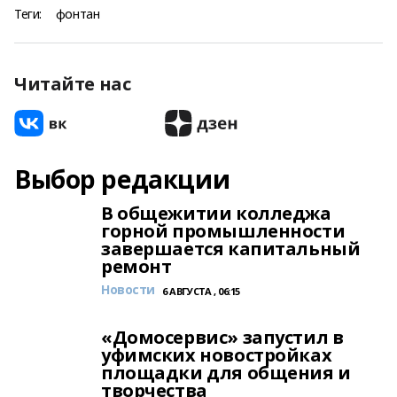
Теги:
фонтан
Читайте нас
Выбор редакции
В общежитии колледжа
горной промышленности
завершается капитальный
ремонт
Новости
6 АВГУСТА , 06:15
«Домосервис» запустил в
уфимских новостройках
площадки для общения и
творчества