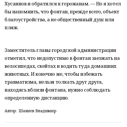
Хусаинов и обратился к горожанам. — Но я хотел
бы напомнить, что фонтан, прежде всего, объект
благоустройства, а не общественный душ или
пляж.
Заместитель главы городской администрации
отметил, что недопустимо в фонтан заезжать на
велосипедах, скейтах и водить туда домашних
животных. И конечно же, чтобы избежать
травматизма, нельзя толкать друг друга,
находясь вблизи фонтана, нужно соблюдать
определенную дистанцию.
Автор:
Шакиев Владимир