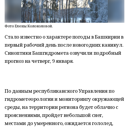
Фото Елены Колоколовой.
Стало известно о характере погоды в Башкирии в
первый рабочий день после новогодних каникул.
Синоптики Башгидромета озвучили подробный
прогноз на четверг, 9 января.
По данным республиканского Управления по
гидрометеорологии и мониторингу окружающей
среды, на территории региона будет облачно с
прояснениями, пройдет небольшой снег,
местами до умеренного, ожидается гололед,