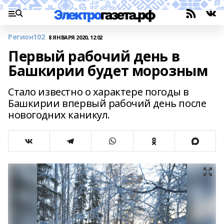
Регион102
8 ЯНВАРЯ 2020, 12:02
Первый рабочий день в
Башкирии будет морозным
Стало известно о характере погоды в
Башкирии впервый рабочий день после
новогодних каникул.