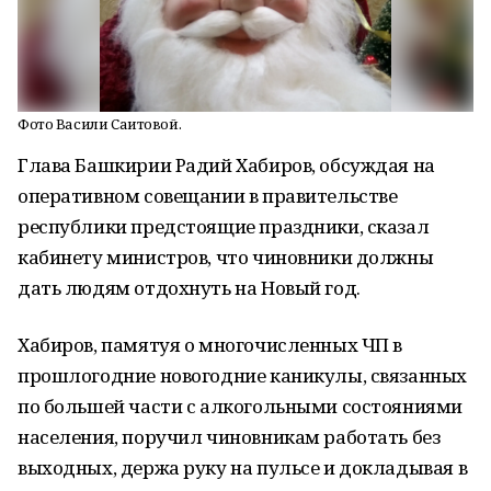
Фото Васили Саитовой.
Глава Башкирии Радий Хабиров, обсуждая на
оперативном совещании в правительстве
республики предстоящие праздники, сказал
кабинету министров, что чиновники должны
дать людям отдохнуть на Новый год.
Хабиров, памятуя о многочисленных ЧП в
прошлогодние новогодние каникулы, связанных
по большей части с алкогольными состояниями
населения, поручил чиновникам работать без
выходных, держа руку на пульсе и докладывая в