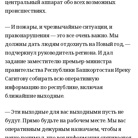
центральный аппарат обо всех возможных
происшествиях.
— И пожары, и чрезвычайные ситуации, и
правонарушения — это все очень важно. Мы
должны дать людям отдохнуть на Новый год, —
подчеркнул руководитель региона. И дал
задание заместителю премьер-министра
правительства Республики Башкортостан Иреку
Сагитову собирать всю оперативную
информацию по республике, включая
ближайшие выходные.
— Эти выходные для вас выходными пусть не
будут. Прямо будьте на рабочем месте. Мы вас
оперативным дежурным назначаем, чтобы я
четко понимал, что вся информация стягивается