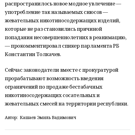
распространилось новое модное увлечение —
употребление так называемых снюсов —
жевательных никотиносодержащих изделий,
которые не раз становились причиной
попадания несовершеннолетних в реанимацию,
— прокомментировал спикер парламента РБ
Константин Толкачев.
Сейчас законодатели вместе с прокуратурой
прорабатывают возможность введения
ограничений по продаже бестабачных
никотиносодержащих сосательных и
жевательных смесей на территории республики.
Автор:
Кашаев Эмиль Вадимович