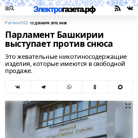
Регион102
13 ДЕКАБРЯ 2019, 04:08
Парламент Башкирии
выступает против снюса
Это жевательные никотиносодержащие
изделия, которые имеются в свободной
продаже.