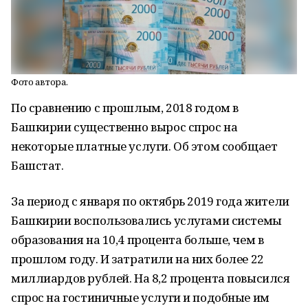
Фото автора.
По сравнению с прошлым, 2018 годом в
Башкирии существенно вырос спрос на
некоторые платные услуги. Об этом сообщает
Башстат.
За период с января по октябрь 2019 года жители
Башкирии воспользовались услугами системы
образования на 10,4 процента больше, чем в
прошлом году. И затратили на них более 22
миллиардов рублей. На 8,2 процента повысился
спрос на гостиничные услуги и подобные им