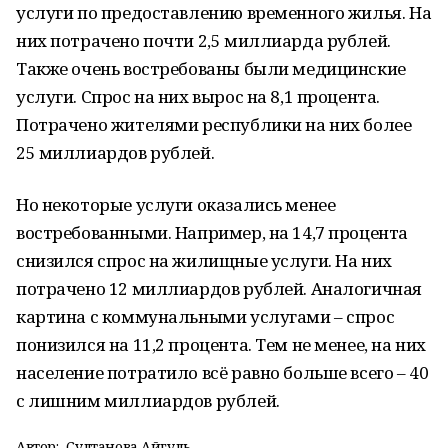
услуги по предоставлению временного жилья. На
них потрачено почти 2,5 миллиарда рублей.
Также очень востребованы были медицинские
услуги. Спрос на них вырос на 8,1 процента.
Потрачено жителями республики на них более
25 миллиардов рублей.
Но некоторые услуги оказались менее
востребованными. Например, на 14,7 процента
снизился спрос на жилищные услуги. На них
потрачено 12 миллиардов рублей. Аналогичная
картина с коммунальными услугами – спрос
понизился на 11,2 процента. Тем не менее, на них
население потратило всё равно больше всего – 40
с лишним миллиардов рублей.
Автор:
Султанова Айгуль