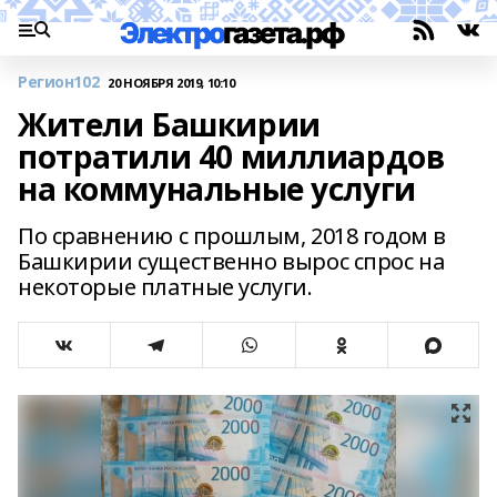
Регион102
20 НОЯБРЯ 2019, 10:10
Жители Башкирии
потратили 40 миллиардов
на коммунальные услуги
По сравнению с прошлым, 2018 годом в
Башкирии существенно вырос спрос на
некоторые платные услуги.