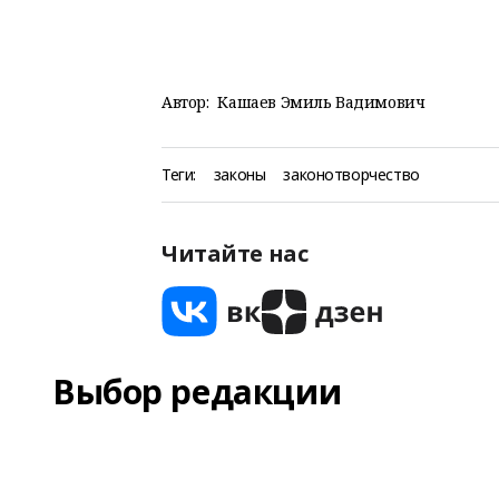
Автор:
Кашаев Эмиль Вадимович
Теги:
законы
законотворчество
Читайте нас
Выбор редакции