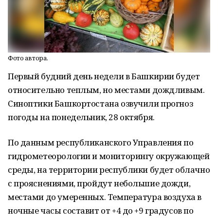
Фото автора.
Первый будний день недели в Башкирии будет
относительно теплым, но местами дождливым.
Синоптики Башкортостана озвучили прогноз
погоды на понедельник, 28 октября.
По данным республиканского Управления по
гидрометеорологии и мониторингу окружающей
среды, на территории республики будет облачно
с прояснениями, пройдут небольшие дожди,
местами до умеренных. Температура воздуха в
ночные часы составит от +4 до +9 градусов по