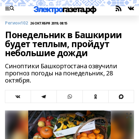
Регион102
26 ОКТЯБРЯ 2019, 08:15
Понедельник в Башкирии
будет теплым, пройдут
небольшие дожди
Синоптики Башкортостана озвучили
прогноз погоды на понедельник, 28
октября.