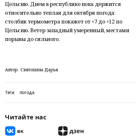
Цельсию. Днем в республике пока держится
относительно теплая для октября погода:
столбик термометра покажет от +7 до +12 по
Цельсию. Ветер западный умеренный, местами
порывы до сильного.
Автор:
Святохина Дарья
Теги:
погода
Читайте нас