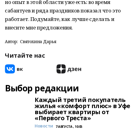
но опыт в этой области уже есть: во время
сабантуев и ряда праздников показал что это
работает. Подумайте, как лучше сделать и
внесите мне предложения.
Автор:
Святохина Дарья
Читайте нас
Выбор редакции
Каждый третий покупатель
жилья «комфорт плюс» в Уфе
выбирает квартиры от
«Первого Треста»
Новости
7 АВГУСТА , 10:05