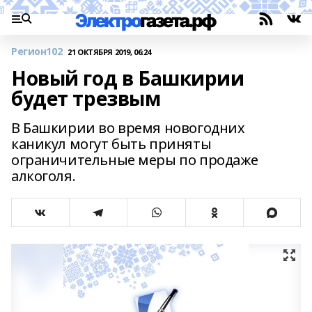
Регион102
21 ОКТЯБРЯ 2019, 06:24
Новый год в Башкирии
будет трезвым
В Башкирии во время новогодних
каникул могут быть приняты
ограничительные меры по продаже
алкоголя.